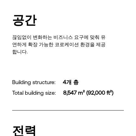
공간
끊임없이 변화하는 비즈니스 요구에 맞춰 유
연하게 확장 가능한 코로케이션 환경을 제공
합니다.
Building structure
:
4개 층
Total building size
:
8,547 m² (92,000 ft²)
전력