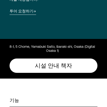
Language
투어 요청하기
로그인
8-1, 5 Chome, Yamabuki Saito, Ibaraki-shi, Osaka (Digital
Osaka 1)
시설 안내 책자
기능