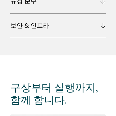
규정 준수
보안 & 인프라
구상부터 실행까지
,
함께 합니다.