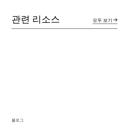
관련 리소스
모두 보기
블로그