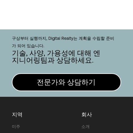
구상부터 실행까지, Digital Realty는 계획을 수립할 준비
가 되어 있습니다.
기술, 사양, 가용성에 대해 엔
지니어링팀과 상담하세요.
전문가와 상담하기
지역
회사
미주
소개