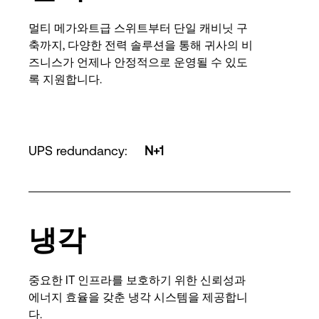
멀티 메가와트급 스위트부터 단일 캐비닛 구
축까지, 다양한 전력 솔루션을 통해 귀사의 비
즈니스가 언제나 안정적으로 운영될 수 있도
록 지원합니다.
UPS redundancy
:
N+1
냉각
중요한 IT 인프라를 보호하기 위한 신뢰성과
에너지 효율을 갖춘 냉각 시스템을 제공합니
다.