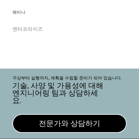
웨비나
엔터프라이즈
구상부터 실행까지, 계획을 수립할 준비가 되어 있습니다.
기술, 사양 및 가용성에 대해
엔지니어링 팀과 상담하세
요.
전문가와 상담하기