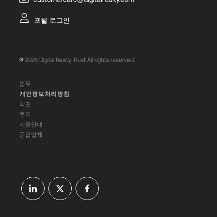
포털 로그인
2026
Digital Realty Trust All rights reserved.
법무
개인정보처리방침
약관
쿠키
사용안내
공급업체