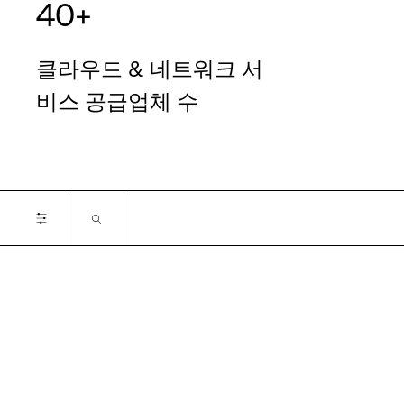
40+
클라우드 & 네트워크 서
비스 공급업체 수
Certifications