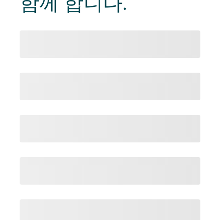
함께 합니다.