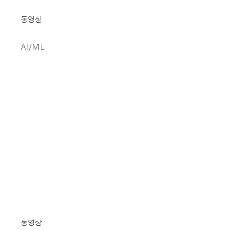
동영상
AI/ML
동영상