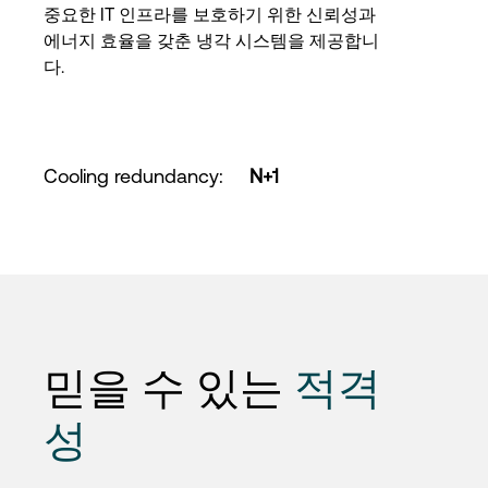
중요한 IT 인프라를 보호하기 위한 신뢰성과
에너지 효율을 갖춘 냉각 시스템을 제공합니
다.
Cooling redundancy
:
N+1
믿을 수 있는
적격
성