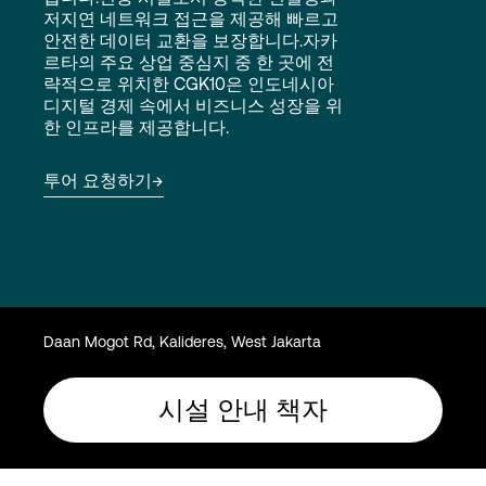
Language
저지연 네트워크 접근을 제공해 빠르고
안전한 데이터 교환을 보장합니다.자카
르타의 주요 상업 중심지 중 한 곳에 전
략적으로 위치한 CGK10은 인도네시아
로그인
디지털 경제 속에서 비즈니스 성장을 위
한 인프라를 제공합니다.
투어 요청하기
Daan Mogot Rd, Kalideres, West Jakarta
시설 안내 책자