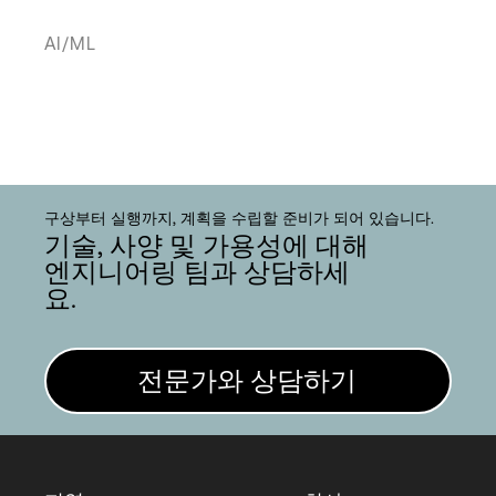
AI/ML
구상부터 실행까지, 계획을 수립할 준비가 되어 있습니다.
기술, 사양 및 가용성에 대해
엔지니어링 팀과 상담하세
요.
전문가와 상담하기