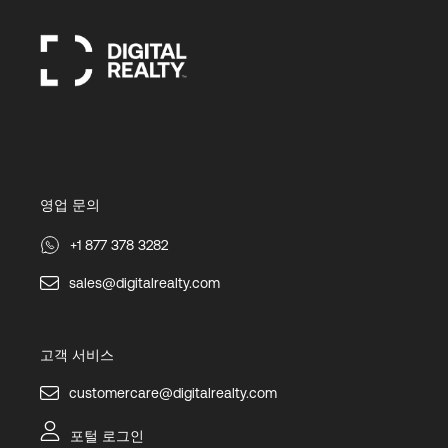
영업 문의
+1 877 378 3282
sales@digitalrealty.com
고객 서비스
customercare@digitalrealty.com
포털 로그인