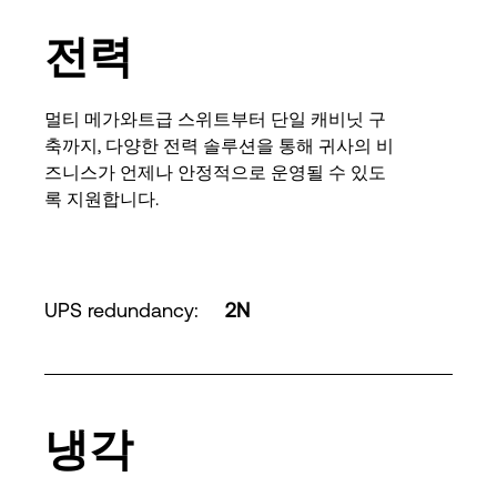
전력
멀티 메가와트급 스위트부터 단일 캐비닛 구
축까지, 다양한 전력 솔루션을 통해 귀사의 비
즈니스가 언제나 안정적으로 운영될 수 있도
록 지원합니다.
UPS redundancy
:
2N
냉각