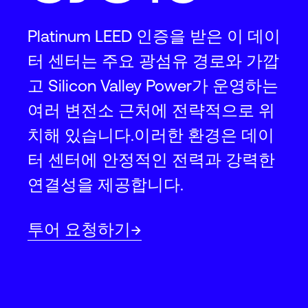
Platinum LEED 인증을 받은 이 데이
터 센터는 주요 광섬유 경로와 가깝
고 Silicon Valley Power가 운영하는
여러 변전소 근처에 전략적으로 위
치해 있습니다.이러한 환경은 데이
터 센터에 안정적인 전력과 강력한
연결성을 제공합니다.
투어 요청하기