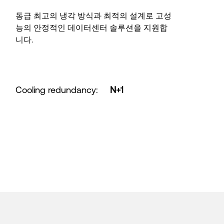
동급 최고의 냉각 방식과 최적의 설계로 고성
능의 안정적인 데이터센터 솔루션을 지원합
니다.
Cooling redundancy
:
N+1