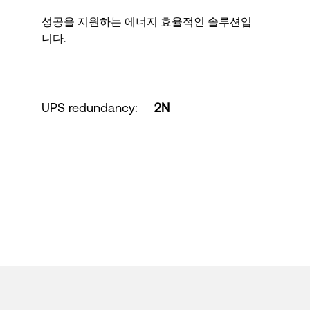
성공을 지원하는 에너지 효율적인 솔루션입
니다.
UPS redundancy
:
2N