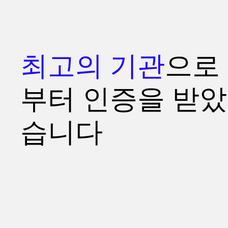
최고의 기관
으로
부터 인증을 받았
습니다