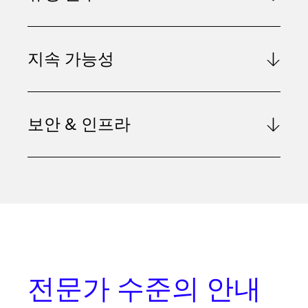
지속 가능성
보안 & 인프라
전문가 수준의 안내