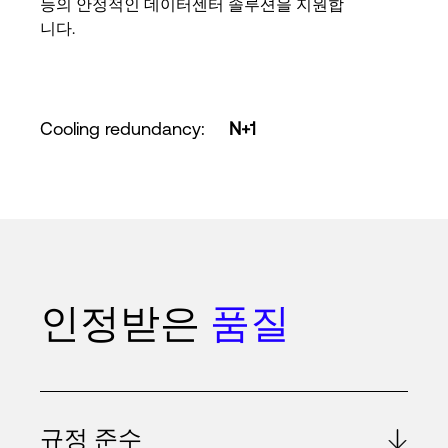
능의 안정적인 데이터센터 솔루션을 지원합
니다.
Cooling redundancy
:
N+1
인정받은
품질
규정 준수