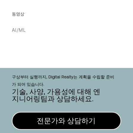
동영상
AI/ML
구상부터 실행까지, Digital Realty는 계획을 수립할 준비
가 되어 있습니다.
기술, 사양, 가용성에 대해 엔
지니어링팀과 상담하세요.
전문가와 상담하기