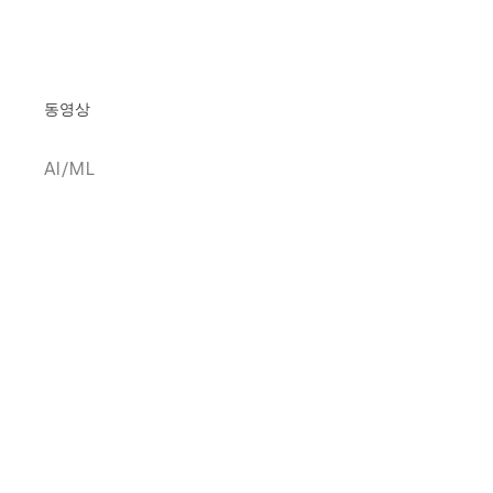
동영상
AI/ML