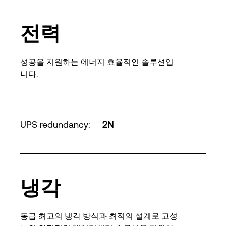
전력
성공을 지원하는 에너지 효율적인 솔루션입
니다.
UPS redundancy
:
2N
냉각
동급 최고의 냉각 방식과 최적의 설계로 고성