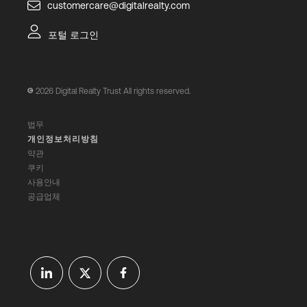
customercare@digitalrealty.com
포털 로그인
2026
Digital Realty Trust All rights reserved.
법무
개인정보처리방침
약관
쿠키
사용안내
공급업체