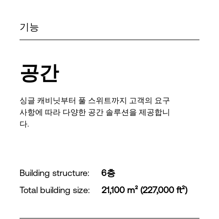
기능
공간
싱글 캐비닛부터 풀 스위트까지 고객의 요구
사항에 따라 다양한 공간 솔루션을 제공합니
다.
Building structure
:
6층
Total building size
:
21,100 m² (227,000 ft²)