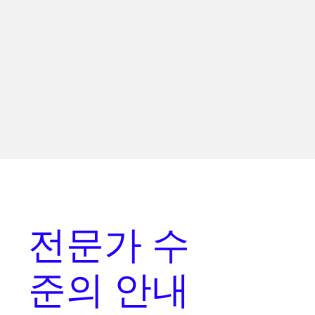
전문가 수
준의 안내