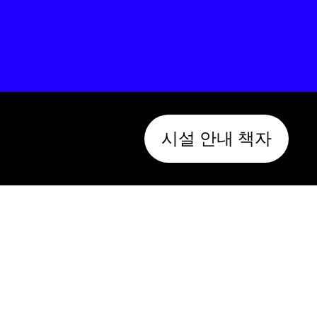
시설 안내 책자