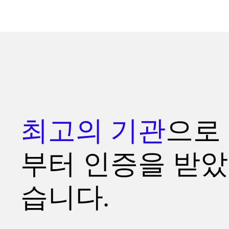
최고의 기관
으로
부터 인증을 받았
습니다.