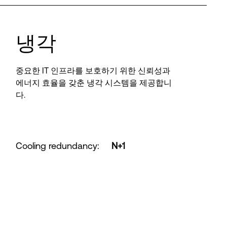
냉각
중요한 IT 인프라를 보호하기 위한 신뢰성과
에너지 효율을 갖춘 냉각 시스템을 제공합니
다.
Cooling redundancy
:
N+1