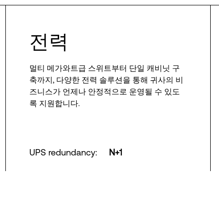
전력
멀티 메가와트급 스위트부터 단일 캐비닛 구
축까지, 다양한 전력 솔루션을 통해 귀사의 비
즈니스가 언제나 안정적으로 운영될 수 있도
록 지원합니다.
UPS redundancy
:
N+1