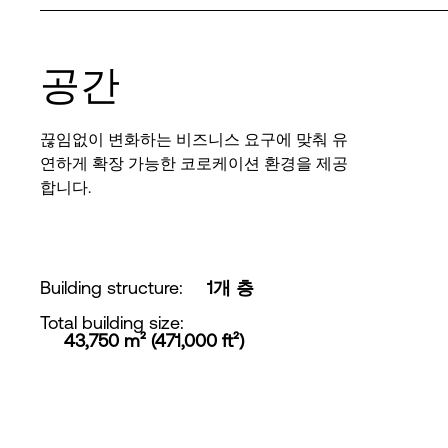
공간
끊임없이 변화하는 비즈니스 요구에 맞춰 유
연하게 확장 가능한 코로케이션 환경을 제공
합니다.
Building structure
:
1개 층
Total building size
:
43,750 m² (471,000 ft²)