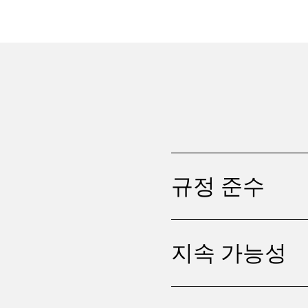
규정 준수
지속 가능성