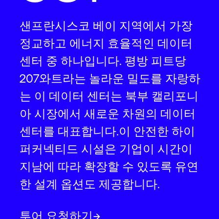
샌프란시스코 베이 지역에서 가장
정교하고 에너지 효율적인 데이터
센터 중 하나입니다. 평방 피트당
207와트라는 놀라운 밀도를 자랑하
는 이 데이터 센터는 북부 캘리포니
아 시장에서 새로운 차원의 데이터
센터를 대표합니다.이 안전한 하이
퍼커넥티드 시설은 기업이 시간이
지남에 따라 확장할 수 있도록 유연
한 설계 옵션도 제공합니다.
투어 요청하기