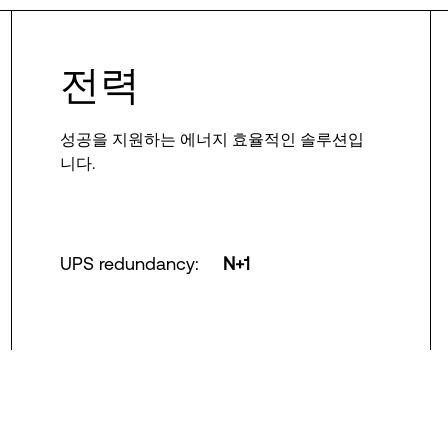
전력
성공을 지원하는 에너지 효율적인 솔루션입
니다.
UPS redundancy
:
N+1