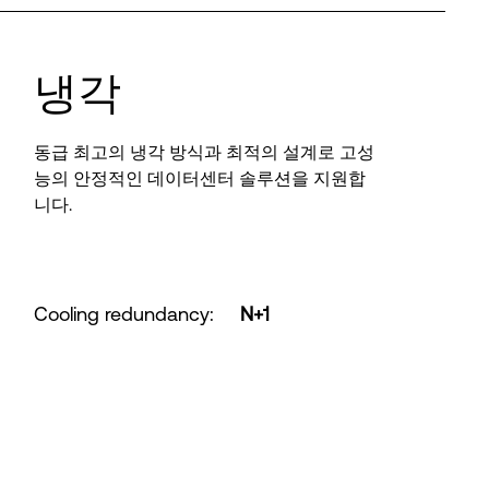
냉각
동급 최고의 냉각 방식과 최적의 설계로 고성
능의 안정적인 데이터센터 솔루션을 지원합
니다.
Cooling redundancy
:
N+1