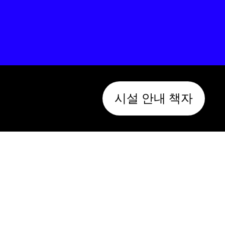
시설 안내 책자