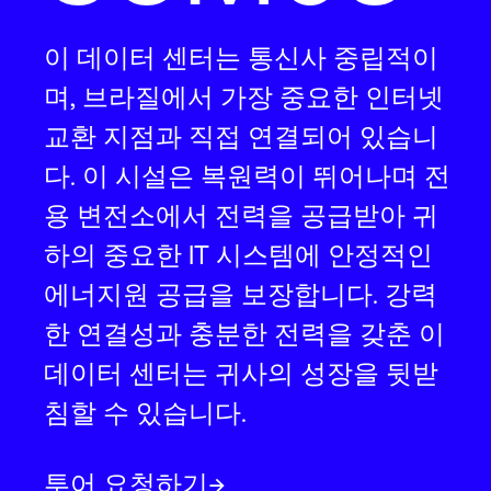
이 데이터 센터는 통신사 중립적이
며, 브라질에서 가장 중요한 인터넷
교환 지점과 직접 연결되어 있습니
다. 이 시설은 복원력이 뛰어나며 전
용 변전소에서 전력을 공급받아 귀
하의 중요한 IT 시스템에 안정적인
에너지원 공급을 보장합니다. 강력
한 연결성과 충분한 전력을 갖춘 이
데이터 센터는 귀사의 성장을 뒷받
침할 수 있습니다.
투어 요청하기