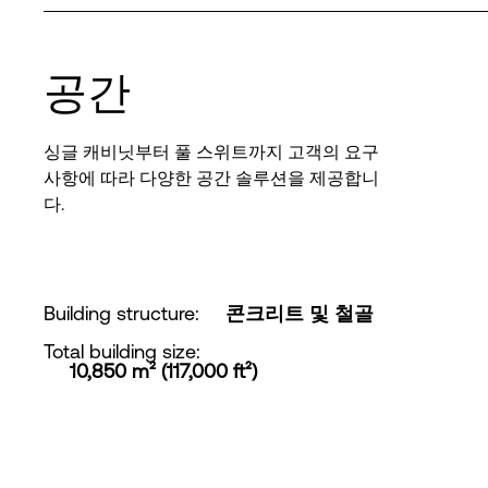
공간
싱글 캐비닛부터 풀 스위트까지 고객의 요구
사항에 따라 다양한 공간 솔루션을 제공합니
다.
Building structure
:
콘크리트 및 철골
Total building size
:
10,850 m² (117,000 ft²)