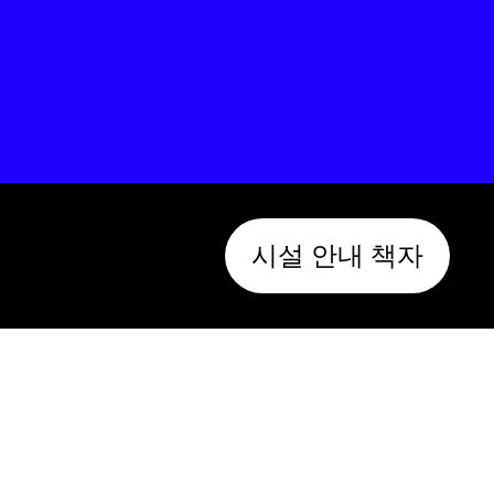
시설 안내 책자