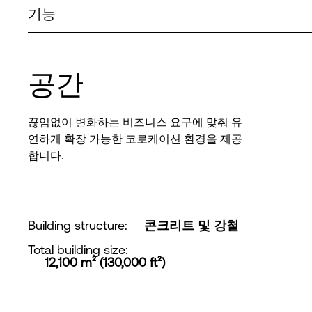
기능
공간
끊임없이 변화하는 비즈니스 요구에 맞춰 유
연하게 확장 가능한 코로케이션 환경을 제공
합니다.
Building structure
:
콘크리트 및 강철
Total building size
:
12,100 m² (130,000 ft²)