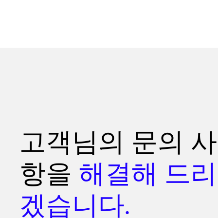
고객님의 문의 사
항을
해결해 드리
겠습니다.