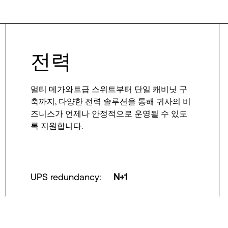
전력
멀티 메가와트급 스위트부터 단일 캐비닛 구
축까지, 다양한 전력 솔루션을 통해 귀사의 비
즈니스가 언제나 안정적으로 운영될 수 있도
록 지원합니다.
UPS redundancy
:
N+1