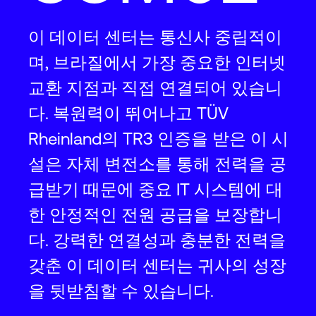
이 데이터 센터는 통신사 중립적이
며, 브라질에서 가장 중요한 인터넷
교환 지점과 직접 연결되어 있습니
다. 복원력이 뛰어나고 TÜV
Rheinland의 TR3 인증을 받은 이 시
설은 자체 변전소를 통해 전력을 공
급받기 때문에 중요 IT 시스템에 대
한 안정적인 전원 공급을 보장합니
다. 강력한 연결성과 충분한 전력을
갖춘 이 데이터 센터는 귀사의 성장
을 뒷받침할 수 있습니다.