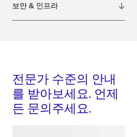
보안 & 인프라
전문가 수준의 안내
를
받아보세요. 언제
든 문의주세요.