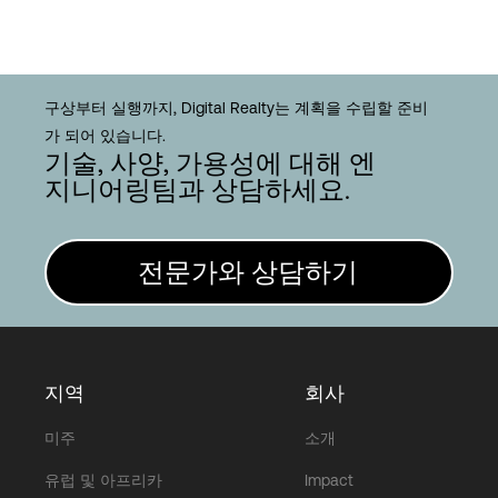
구상부터 실행까지, Digital Realty는 계획을 수립할 준비
가 되어 있습니다.
기술, 사양, 가용성에 대해 엔
지니어링팀과 상담하세요.
전문가와 상담하기
지역
회사
미주
소개
유럽 및 아프리카
Impact