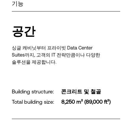
기능
공간
싱글 캐비닛부터 프라이빗 Data Center
Suites까지, 고객의 IT 전략만큼이나 다양한
솔루션을 제공합니다.
Building structure
:
콘크리트 및 철골
Total building size
:
8,250 m² (89,000 ft²)