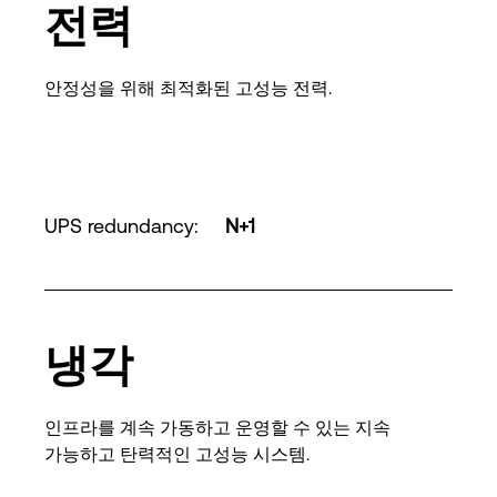
전력
안정성을 위해 최적화된 고성능 전력.
UPS redundancy
:
N+1
냉각
인프라를 계속 가동하고 운영할 수 있는 지속
가능하고 탄력적인 고성능 시스템.