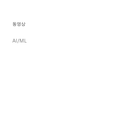
동영상
AI/ML