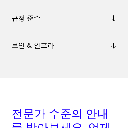
규정 준수
보안 & 인프라
전문가 수준의 안내
를
받아보세요. 언제