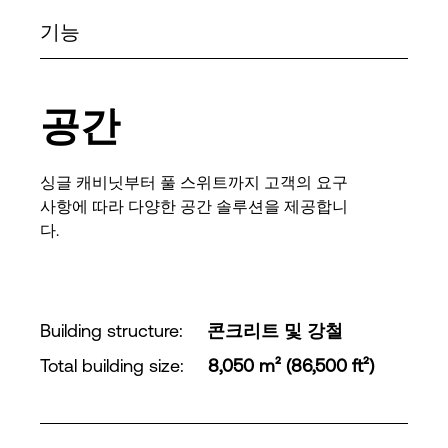
기능
공간
싱글 캐비닛부터 풀 스위트까지 고객의 요구
사항에 따라 다양한 공간 솔루션을 제공합니
다.
Building structure
:
콘크리트 및 강철
Total building size
:
8,050 m² (86,500 ft²)