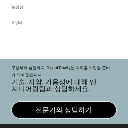
동영상
AI/ML
구상부터 실행까지, Digital Realty는 계획을 수립할 준비
가 되어 있습니다.
기술, 사양, 가용성에 대해 엔
지니어링팀과 상담하세요.
전문가와 상담하기