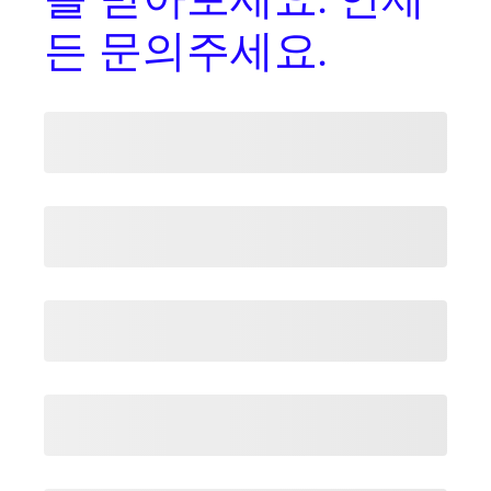
든 문의주세요.