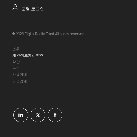
포털 로그인
2026
Digital Realty Trust All rights reserved.
법무
개인정보처리방침
약관
쿠키
사용안내
공급업체