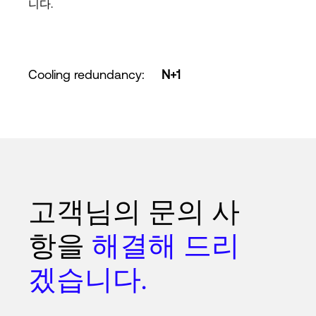
니다.
Cooling redundancy
:
N+1
고객님의 문의 사
항을
해결해 드리
겠습니다.