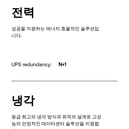
전력
성공을 지원하는 에너지 효율적인 솔루션입
니다.
UPS redundancy
:
N+1
냉각
동급 최고의 냉각 방식과 최적의 설계로 고성
능의 안정적인 데이터센터 솔루션을 지원합