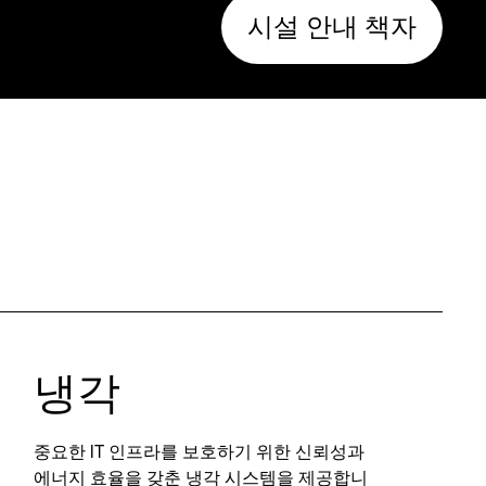
시설 안내 책자
냉각
중요한 IT 인프라를 보호하기 위한 신뢰성과
에너지 효율을 갖춘 냉각 시스템을 제공합니