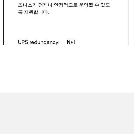
즈니스가 언제나 안정적으로 운영될 수 있도
록 지원합니다.
UPS redundancy
:
N+1