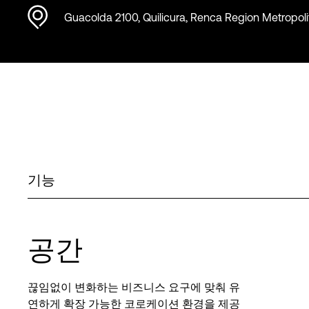
Guacolda 2100, Quilicura, Renca Region Metropoli
기능
공간
끊임없이 변화하는 비즈니스 요구에 맞춰 유
연하게 확장 가능한 코로케이션 환경을 제공