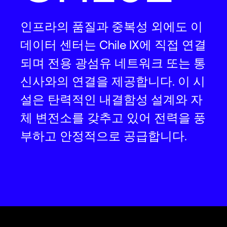
인프라의 품질과 중복성 외에도 이
데이터 센터는 Chile IX에 직접 연결
되며 전용 광섬유 네트워크 또는 통
신사와의 연결을 제공합니다. 이 시
설은 탄력적인 내결함성 설계와 자
체 변전소를 갖추고 있어 전력을 풍
부하고 안정적으로 공급합니다.