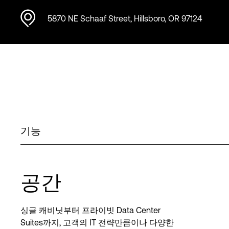
5870 NE Schaaf Street, Hillsboro, OR 97124
기능
공간
싱글 캐비닛부터 프라이빗 Data Center
Suites까지, 고객의 IT 전략만큼이나 다양한