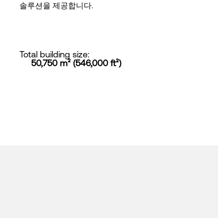
솔루션을 제공합니다.
Total building size
:
50,750 m² (546,000 ft²)