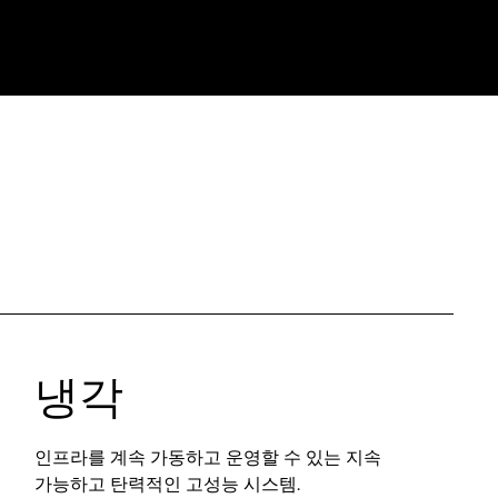
냉각
인프라를 계속 가동하고 운영할 수 있는 지속
가능하고 탄력적인 고성능 시스템.