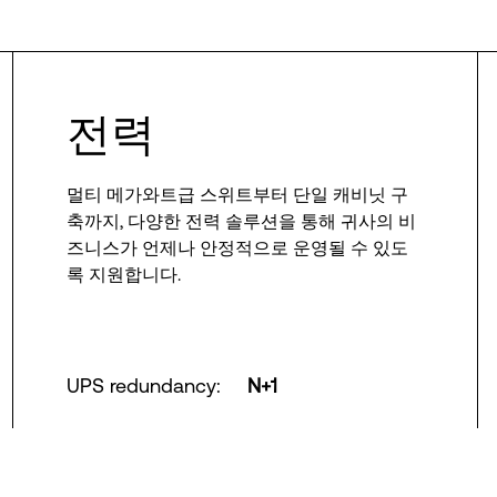
전력
멀티 메가와트급 스위트부터 단일 캐비닛 구
축까지, 다양한 전력 솔루션을 통해 귀사의 비
즈니스가 언제나 안정적으로 운영될 수 있도
록 지원합니다.
UPS redundancy
:
N+1