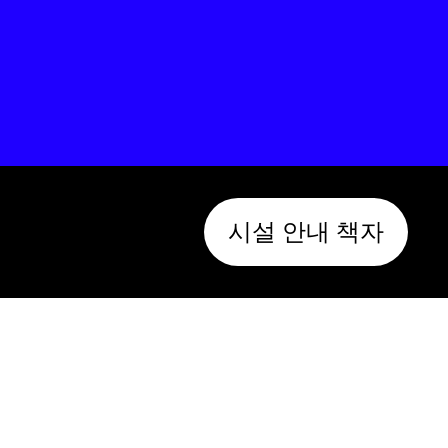
시설 안내 책자