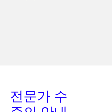
전문가 수
준의 안내