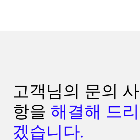
고객님의 문의 사
항을
해결해 드리
겠습니다.