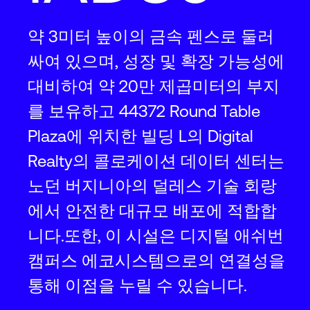
약 3미터 높이의 금속 펜스로 둘러
싸여 있으며, 성장 및 확장 가능성에
대비하여 약 20만 제곱미터의 부지
를 보유하고 44372 Round Table
Plaza에 위치한 빌딩 L의 Digital
Realty의 콜로케이션 데이터 센터는
노던 버지니아의 덜레스 기술 회랑
에서 안전한 대규모 배포에 적합합
니다.또한, 이 시설은 디지털 애쉬번
캠퍼스 에코시스템으로의 연결성을
통해 이점을 누릴 수 있습니다.