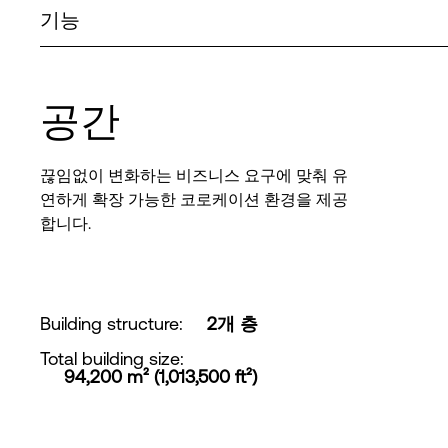
기능
공간
끊임없이 변화하는 비즈니스 요구에 맞춰 유
연하게 확장 가능한 코로케이션 환경을 제공
합니다.
Building structure
:
2개 층
Total building size
:
94,200 m² (1,013,500 ft²)