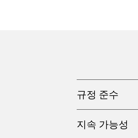
규정 준수
지속 가능성