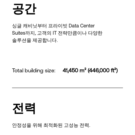
공간
싱글 캐비닛부터 프라이빗 Data Center
Suites까지, 고객의 IT 전략만큼이나 다양한
솔루션을 제공합니다.
Total building size
:
41,450 m² (446,000 ft²)
전력
안정성을 위해 최적화된 고성능 전력.