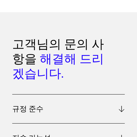
고객님의 문의 사
항을
해결해 드리
겠습니다.
규정 준수