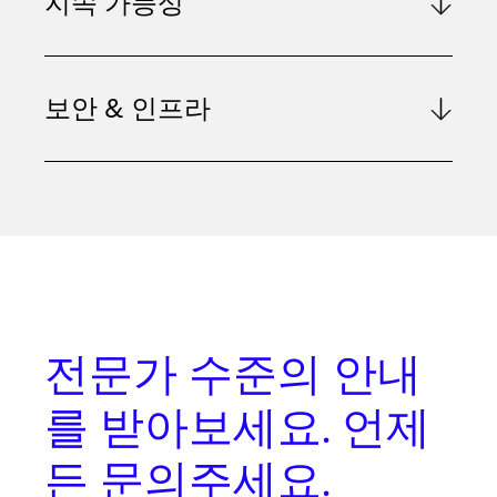
지속 가능성
보안 & 인프라
전문가 수준의 안내
를
받아보세요. 언제
든 문의주세요.