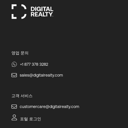
영업 문의
+1 877 378 3282
sales@digitalrealty.com
고객 서비스
customercare@digitalrealty.com
포털 로그인