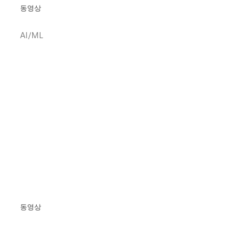
동영상
AI/ML
동영상