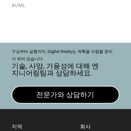
AI/ML
구상부터 실행까지, Digital Realty는 계획을 수립할 준비
가 되어 있습니다.
기술, 사양, 가용성에 대해 엔
지니어링팀과 상담하세요.
전문가와 상담하기
지역
회사