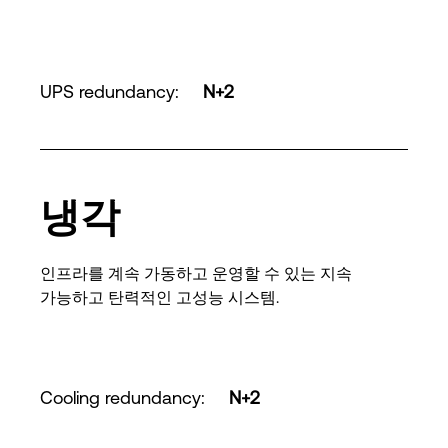
UPS redundancy
:
N+2
냉각
인프라를 계속 가동하고 운영할 수 있는 지속
가능하고 탄력적인 고성능 시스템.
Cooling redundancy
:
N+2