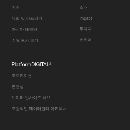
미주
소개
유럽 및 아프리카
Impact
투자자
아시아 태평양
커리어
주요 도시 보기
PlatformDIGITAL®
코로케이션
연결성
데이터 인사이트 허브
포괄적인 데이터센터 아키텍처