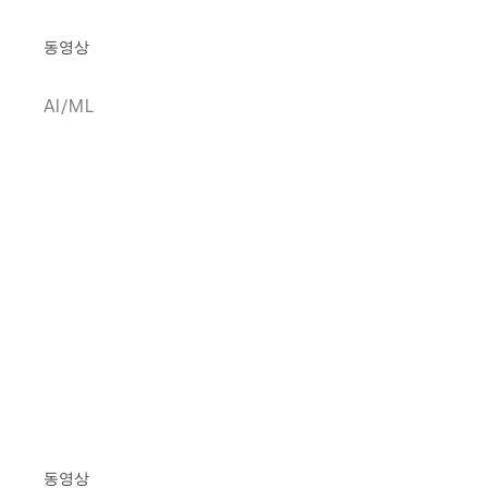
동영상
AI/ML
동영상