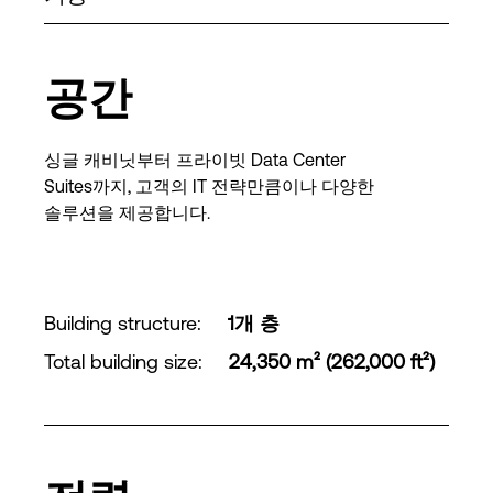
공간
싱글 캐비닛부터 프라이빗 Data Center
Suites까지, 고객의 IT 전략만큼이나 다양한
솔루션을 제공합니다.
Building structure
:
1개 층
Total building size
:
24,350 m² (262,000 ft²)