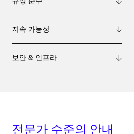
규정 준수
지속 가능성
보안 & 인프라
전문가 수준의 안내