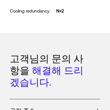
Cooling redundancy
:
N+2
고객님의 문의 사
항을
해결해 드리
겠습니다.