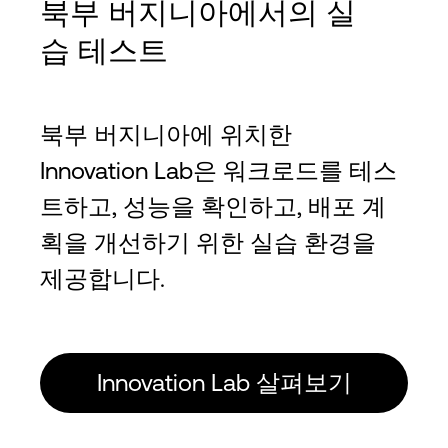
북부 버지니아에서의 실
습 테스트
북부 버지니아에 위치한
Innovation Lab은 워크로드를 테스
트하고, 성능을 확인하고, 배포 계
획을 개선하기 위한 실습 환경을
제공합니다.
Innovation Lab 살펴보기