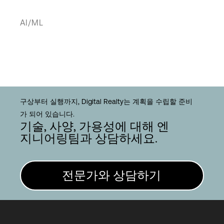
AI/ML
구상부터 실행까지, Digital Realty는 계획을 수립할 준비
가 되어 있습니다.
기술, 사양, 가용성에 대해 엔
지니어링팀과 상담하세요.
전문가와 상담하기