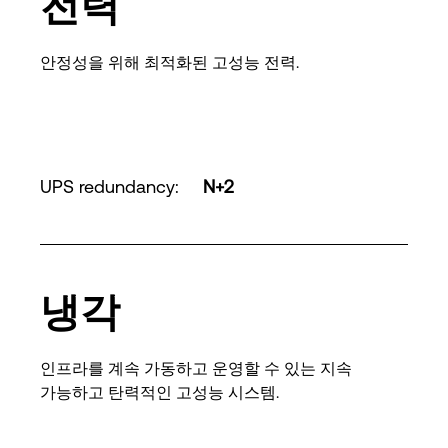
전력
안정성을 위해 최적화된 고성능 전력.
UPS redundancy
:
N+2
냉각
인프라를 계속 가동하고 운영할 수 있는 지속
가능하고 탄력적인 고성능 시스템.