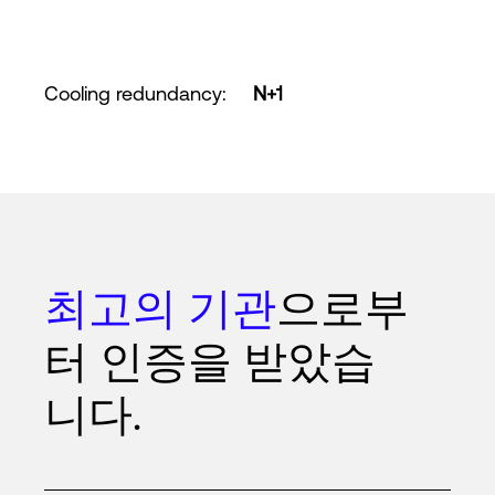
Cooling redundancy
:
N+1
최고의 기관
으로부
터 인증을 받았습
니다.