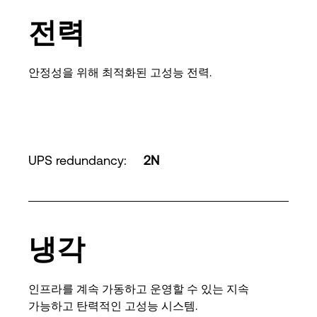
전력
안정성을 위해 최적화된 고성능 전력.
UPS redundancy
:
2N
냉각
인프라를 계속 가동하고 운영할 수 있는 지속
가능하고 탄력적인 고성능 시스템.