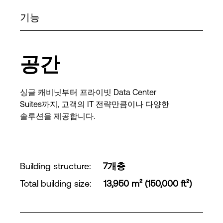
기능
공간
싱글 캐비닛부터 프라이빗 Data Center
Suites까지, 고객의 IT 전략만큼이나 다양한
솔루션을 제공합니다.
Building structure
:
7개층
Total building size
:
13,950 m² (150,000 ft²)