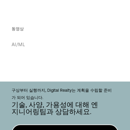
동영상
AI/ML
구상부터 실행까지, Digital Realty는 계획을 수립할 준비
가 되어 있습니다.
기술, 사양, 가용성에 대해 엔
지니어링팀과 상담하세요.