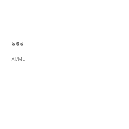
동영상
AI/ML