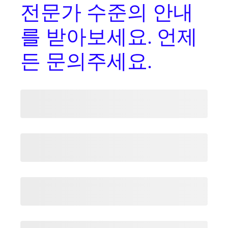
전문가 수준의 안내
를
받아보세요. 언제
든 문의주세요.