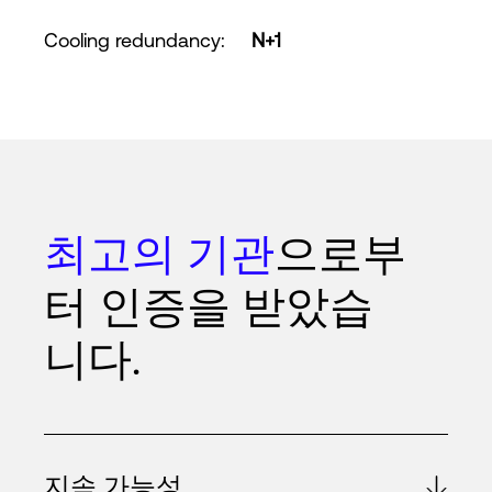
Cooling redundancy
:
N+1
최고의 기관
으로부
터 인증을 받았습
니다.
지속 가능성