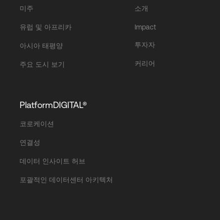
미주
소개
유럽 및 아프리카
Impact
투자자
아시아 태평양
커리어
주요 도시 보기
PlatformDIGITAL®
코로케이션
연결성
데이터 인사이트 허브
포괄적인 데이터센터 아키텍처