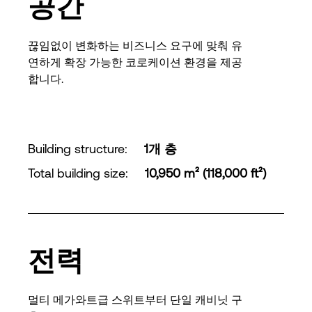
공간
끊임없이 변화하는 비즈니스 요구에 맞춰 유
연하게 확장 가능한 코로케이션 환경을 제공
합니다.
Building structure
:
1개 층
Total building size
:
10,950 m² (118,000 ft²)
전력
멀티 메가와트급 스위트부터 단일 캐비닛 구