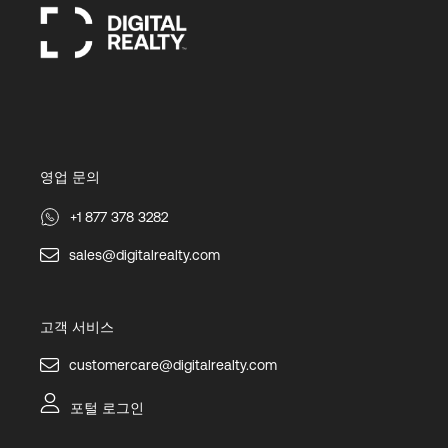
영업 문의
+1 877 378 3282
sales@digitalrealty.com
고객 서비스
customercare@digitalrealty.com
포털 로그인