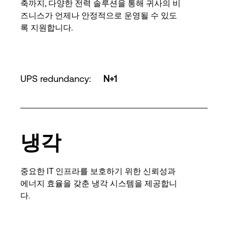
축까지, 다양한 전력 솔루션을 통해 귀사의 비
즈니스가 언제나 안정적으로 운영될 수 있도
록 지원합니다.
UPS redundancy
:
N+1
냉각
중요한 IT 인프라를 보호하기 위한 신뢰성과
에너지 효율을 갖춘 냉각 시스템을 제공합니
다.