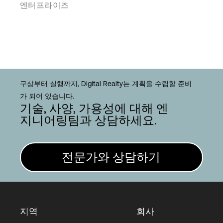
엔터프라이즈
구상부터 실행까지, Digital Realty는 계획을 수립할 준비
가 되어 있습니다.
기술, 사양, 가용성에 대해 엔
지니어링팀과 상담하세요.
전문가와 상담하기
지역
회사