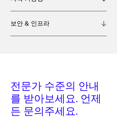
보안 & 인프라
전문가 수준의 안내
를
받아보세요. 언제
든 문의주세요.