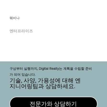
웨비나
엔터프라이즈
구상부터 실행까지, Digital Realty는 계획을 수립할 준비
가 되어 있습니다.
기술, 사양, 가용성에 대해 엔
지니어링팀과 상담하세요.
전문가와 상담하기