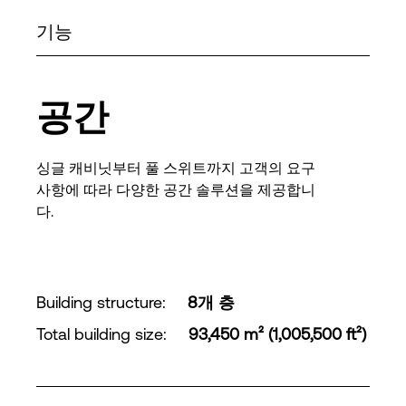
기능
공간
싱글 캐비닛부터 풀 스위트까지 고객의 요구
사항에 따라 다양한 공간 솔루션을 제공합니
다.
Building structure
:
8개 층
Total building size
:
93,450 m² (1,005,500 ft²)