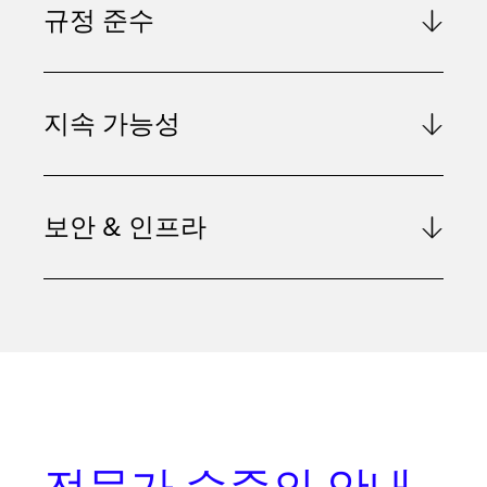
규정 준수
지속 가능성
보안 & 인프라
전문가 수준의 안내