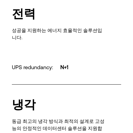
전력
성공을 지원하는 에너지 효율적인 솔루션입
니다.
UPS redundancy
:
N+1
냉각
동급 최고의 냉각 방식과 최적의 설계로 고성
능의 안정적인 데이터센터 솔루션을 지원합