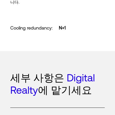
니다.
Cooling redundancy
:
N+1
세부 사항은
Digital
Realty
에 맡기세요