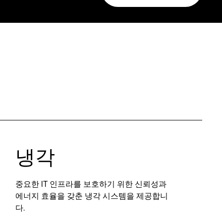
냉각
중요한 IT 인프라를 보호하기 위한 신뢰성과
에너지 효율을 갖춘 냉각 시스템을 제공합니
다.