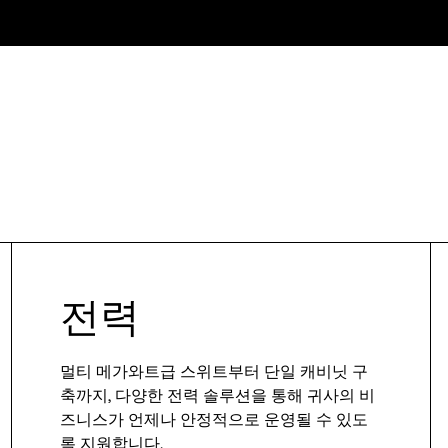
전력
멀티 메가와트급 스위트부터 단일 캐비닛 구
축까지, 다양한 전력 솔루션을 통해 귀사의 비
즈니스가 언제나 안정적으로 운영될 수 있도
록 지원합니다.