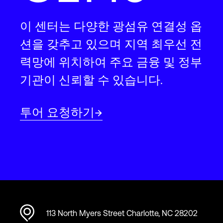
이 센터는 다양한 광섬유 연결성 옵
션을 갖추고 있으며 지역 최우선 전
력망에 위치하여 주요 금융 및 정부
기관이 신뢰할 수 있습니다.
투어 요청하기
113 North Myers Street Charlotte, NC 28202