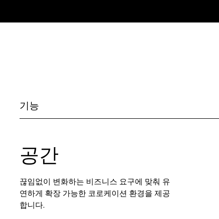
기능
공간
끊임없이 변화하는 비즈니스 요구에 맞춰 유
연하게 확장 가능한 코로케이션 환경을 제공
합니다.