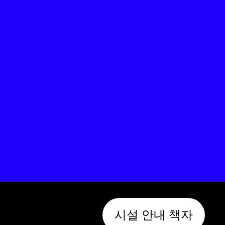
시설 안내 책자