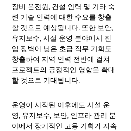
장비 운전원, 건설 인력 및 기타 숙
련 기술 인력에 대한 수요를 창출
할 것으로 예상됩니다. 또한 보안,
유지보수, 시설 운영 분야에서 진
입 장벽이 낮은 초급 직무 기회도
창출하여 지역 인력 전반에 걸쳐
프로젝트의 긍정적인 영향을 확대
할 것으로 기대됩니다.
운영이 시작된 이후에도 시설 운
영, 유지보수, 보안, 인프라 관리 분
야에서 장기적인 고용 기회가 지속