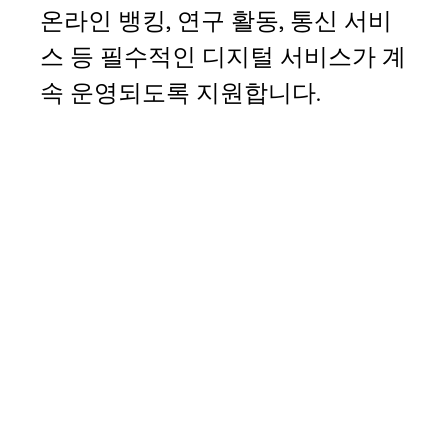
온라인 뱅킹, 연구 활동, 통신 서비
스 등 필수적인 디지털 서비스가 계
속 운영되도록 지원합니다.