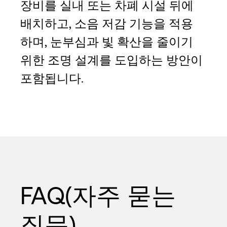
장비를 실내 또는 차폐 시설 뒤에
배치하고, 소음 저감 기능을 적용
하며, 눈부심과 빛 확산을 줄이기
위한 조명 설계를 도입하는 방안이
포함됩니다.
FAQ(자주 묻는
질문)