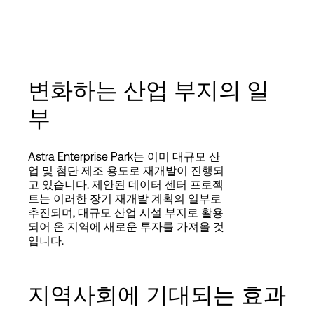
변화하는 산업 부지의 일
부
Astra Enterprise Park는 이미 대규모 산
업 및 첨단 제조 용도로 재개발이 진행되
고 있습니다. 제안된 데이터 센터 프로젝
트는 이러한 장기 재개발 계획의 일부로
추진되며, 대규모 산업 시설 부지로 활용
되어 온 지역에 새로운 투자를 가져올 것
입니다.
지역사회에 기대되는 효과