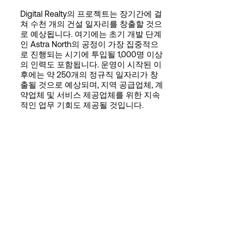
Digital Realty의 프로젝트는 장기간에 걸
쳐 수천 개의 건설 일자리를 창출할 것으
로 예상됩니다. 여기에는 초기 개발 단계
인 Astra North의 공정이 가장 집중적으
로 진행되는 시기에 투입될 1,000명 이상
의 인력도 포함됩니다. 운영이 시작된 이
후에는 약 250개의 정규직 일자리가 창
출될 것으로 예상되며, 지역 공급업체, 계
약업체 및 서비스 제공업체를 위한 지속
적인 업무 기회도 제공될 것입니다.