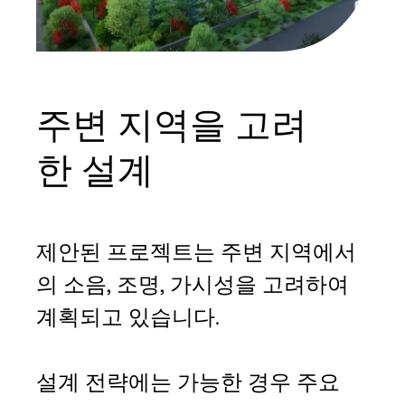
주변 지역을 고려
한 설계
제안된 프로젝트는 주변 지역에서
의 소음, 조명, 가시성을 고려하여
계획되고 있습니다.
설계 전략에는 가능한 경우 주요