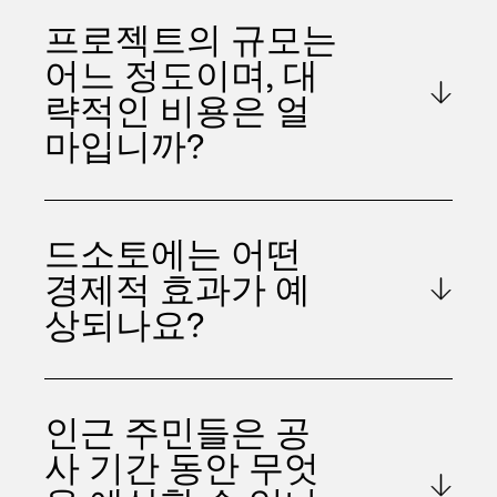
프로젝트의 규모는
어느 정도이며, 대
략적인 비용은 얼
마입니까?
드소토에는 어떤
경제적 효과가 예
상되나요?
인근 주민들은 공
사 기간 동안 무엇