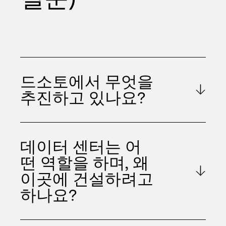
드소토에서 무엇을
추진하고 있나요?
데이터 센터는 어
떤 역할을 하며, 왜
이곳에 건설하려고
하나요?