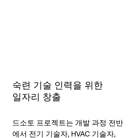
숙련 기술 인력을 위한
일자리 창출
드소토 프로젝트는 개발 과정 전반
에서 전기 기술자, HVAC 기술자,