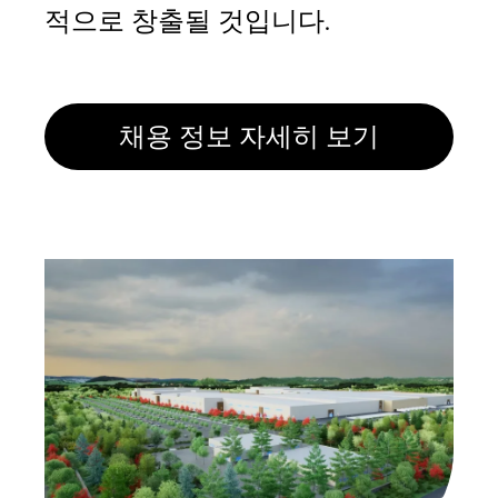
적으로 창출될 것입니다.
채용 정보 자세히 보기