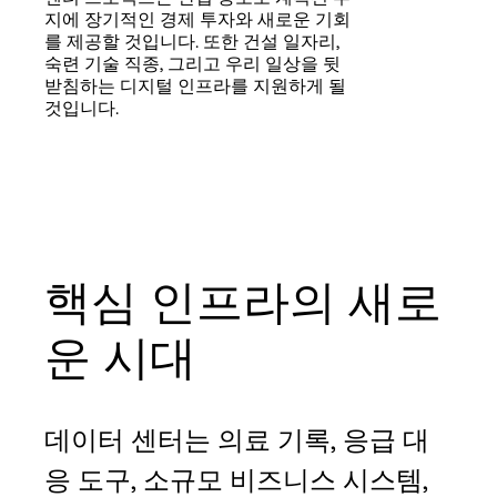
Language
지에 장기적인 경제 투자와 새로운 기회
를 제공할 것입니다. 또한 건설 일자리,
숙련 기술 직종, 그리고 우리 일상을 뒷
받침하는 디지털 인프라를 지원하게 될
로그인
것입니다.
핵심 인프라의 새로
운 시대
데이터 센터는 의료 기록, 응급 대
응 도구, 소규모 비즈니스 시스템,