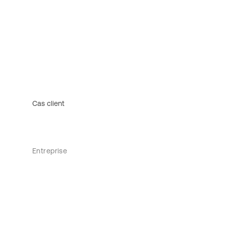
Cas client
Entreprise