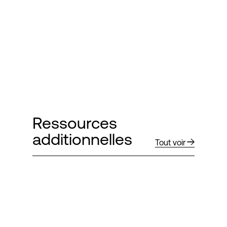
Ressources
additionnelles
Tout voir