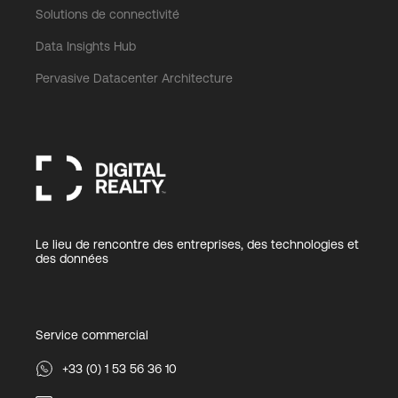
Solutions de connectivité
Data Insights Hub
Pervasive Datacenter Architecture
Le lieu de rencontre des entreprises, des technologies et
des données
Service commercial
+33 (0) 1 53 56 36 10