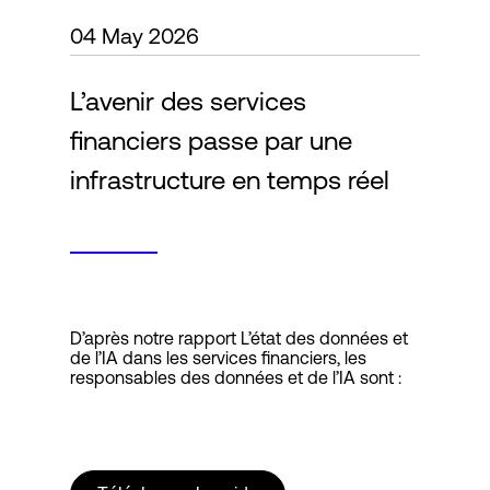
04 May 2026
Connexion
L’avenir des services
financiers passe par une
infrastructure en temps réel
D’après notre rapport L’état des données et
de l’IA dans les services financiers, les
responsables des données et de l’IA sont :