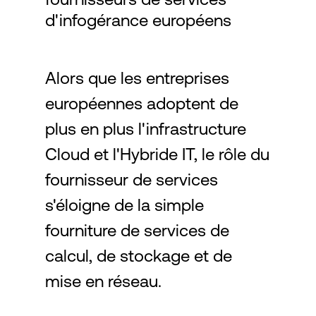
d'infogérance européens
Connexion
Alors que les entreprises
européennes adoptent de
plus en plus l'infrastructure
Cloud et l'Hybride IT, le rôle du
fournisseur de services
s'éloigne de la simple
fourniture de services de
calcul, de stockage et de
mise en réseau.