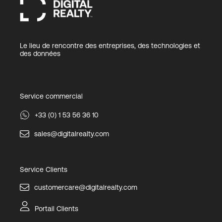
Le lieu de rencontre des entreprises, des technologies et
des données
Service commercial
+33 (0) 1 53 56 36 10
sales@digitalrealty.com
Service Clients
customercare@digitalrealty.com
Portail Clients