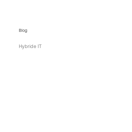
Blog
Hybride IT