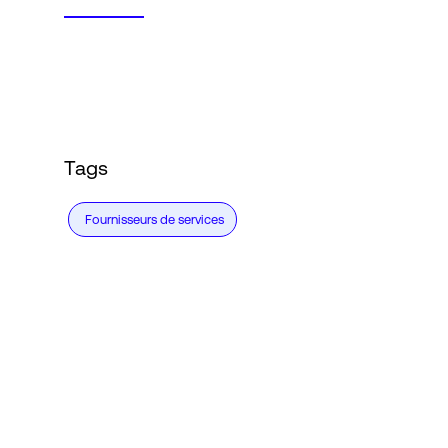
Tags
Fournisseurs de services