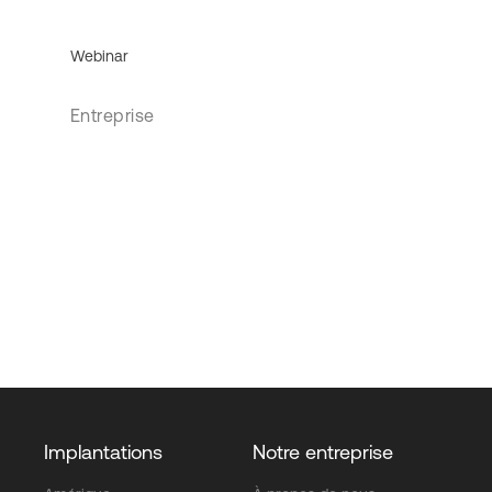
Webinar
Entreprise
Implantations
Notre entreprise