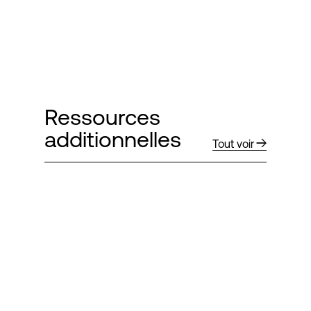
Ressources
additionnelles
Tout voir