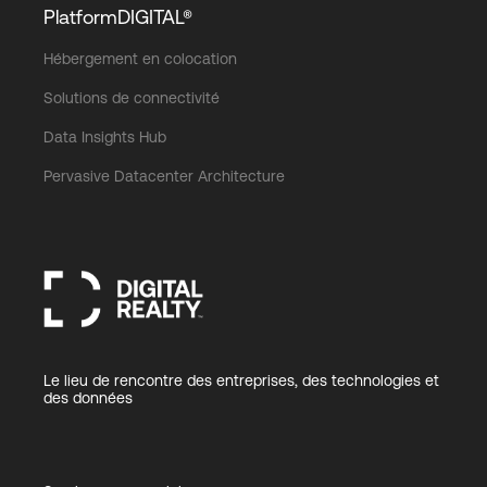
PlatformDIGITAL®
Hébergement en colocation
Connexion
Solutions de connectivité
Data Insights Hub
Pervasive Datacenter Architecture
Le lieu de rencontre des entreprises, des technologies et
des données