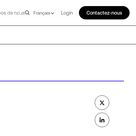
pos de nous
Login
Contactez-nous
Français