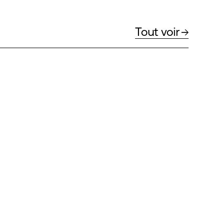
Tout voir