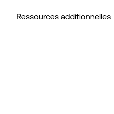
Ressources additionnelles