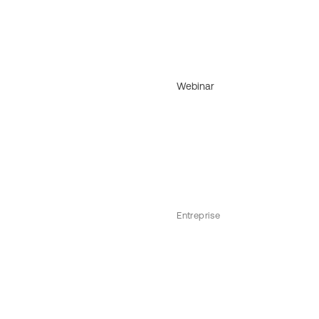
Webinar
Entreprise