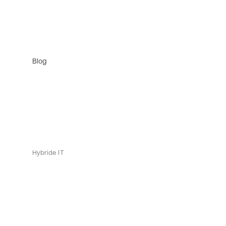
Blog
Hybride IT