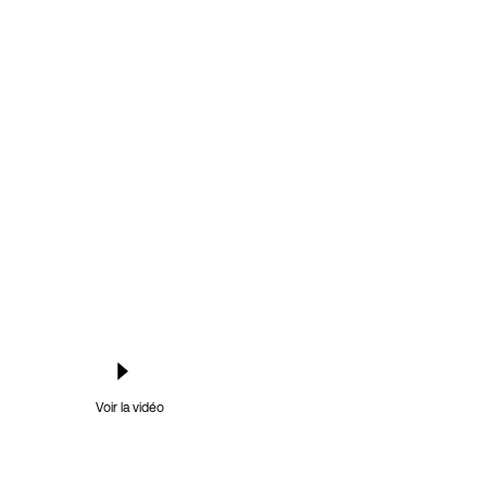
Voir la vidéo