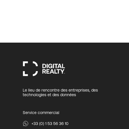
Le lieu de rencontre des entreprises, des
technologies et des données
Service commercial
+33 (0) 1 53 56 36 10