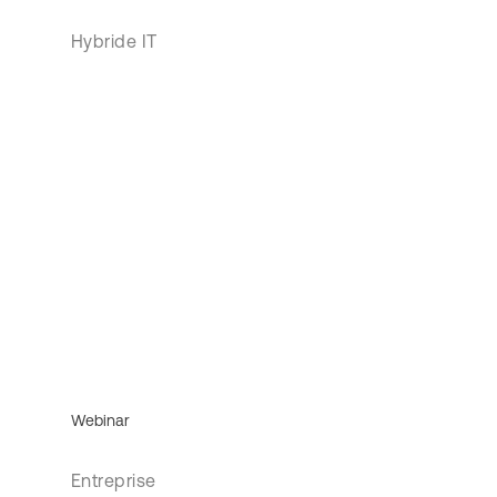
Hybride IT
Webinar
Entreprise