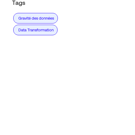
Tags
Gravité des données
Data Transformation