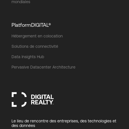
mondiales
PlatformDIGITAL®
Hébergement en colocation
Solutions de connectivité
Data Insights Hub
Pervasive Datacenter Architecture
Le lieu de rencontre des entreprises, des technologies et
des données