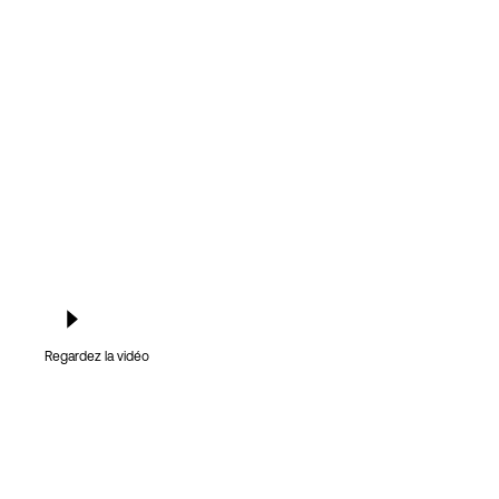
Connexion
Regardez la vidéo