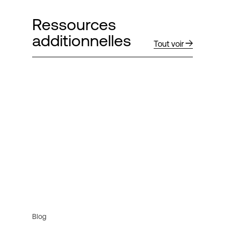
Ressources
additionnelles
Tout voir
Blog