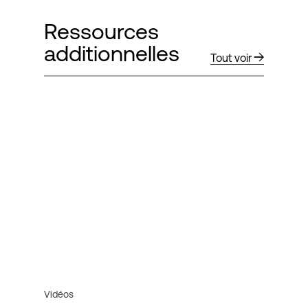
Ressources
additionnelles
Tout voir
Vidéos