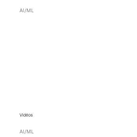
AI/ML
Vidéos
AI/ML