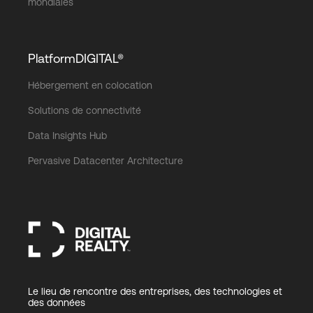
mondiales
PlatformDIGITAL®
Hébergement en colocation
Solutions de connectivité
Data Insights Hub
Pervasive Datacenter Architecture
Le lieu de rencontre des entreprises, des technologies et
des données