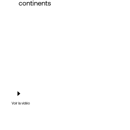
continents
Connexion
Voir la vidéo