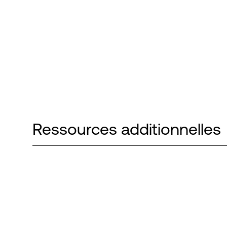
Ressources additionnelles