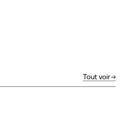
Tout voir