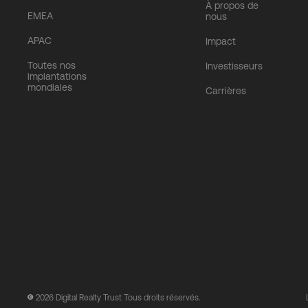
À propos de
EMEA
nous
APAC
Impact
Toutes nos
Investisseurs
implantations
mondiales
Carrières
2026
Digital Realty Trust Tous droits réservés.