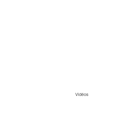
Vidéos