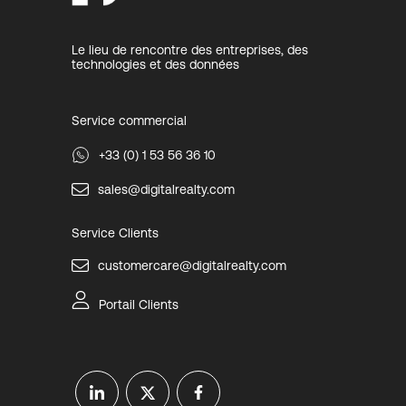
Le lieu de rencontre des entreprises, des
technologies et des données
Service commercial
+33 (0) 1 53 56 36 10
sales@digitalrealty.com
Service Clients
customercare@digitalrealty.com
Portail Clients