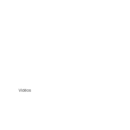
Vidéos