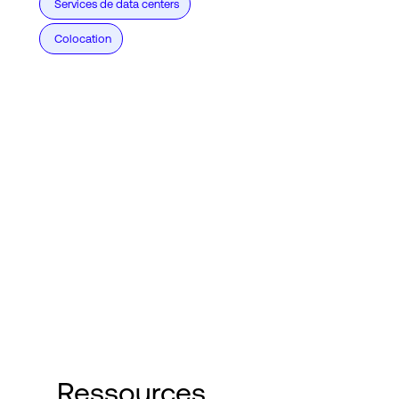
Services de data centers
Colocation
Ressources