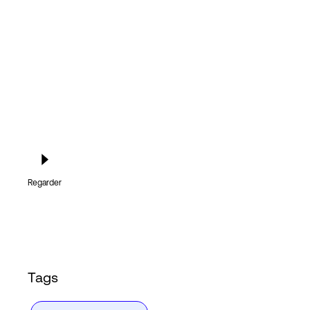
Connexion
Regarder
Tags