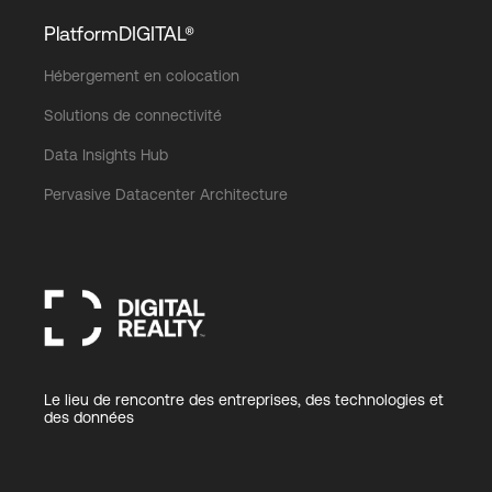
PlatformDIGITAL®
Hébergement en colocation
Solutions de connectivité
Data Insights Hub
Pervasive Datacenter Architecture
Le lieu de rencontre des entreprises, des technologies et
des données