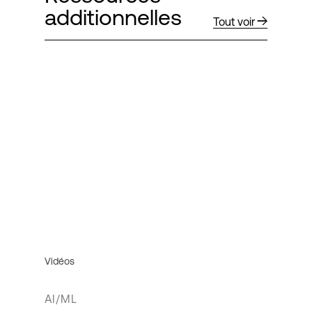
additionnelles
Tout voir
Vidéos
AI/ML