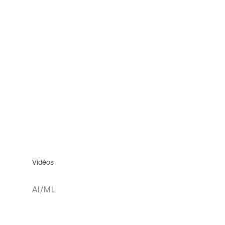
Vidéos
AI/ML