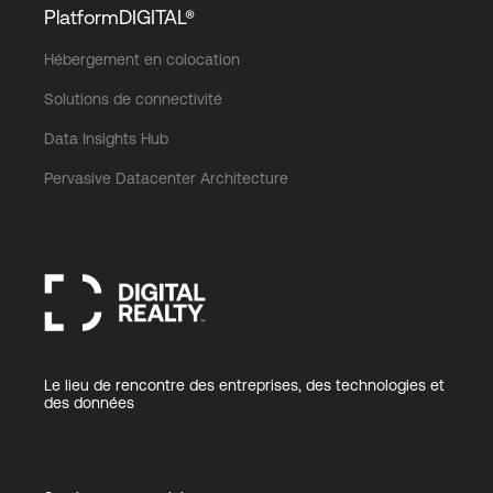
PlatformDIGITAL®
Hébergement en colocation
Connexion
Solutions de connectivité
Data Insights Hub
Pervasive Datacenter Architecture
Le lieu de rencontre des entreprises, des technologies et
des données