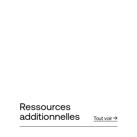
Ressources
additionnelles
Tout voir