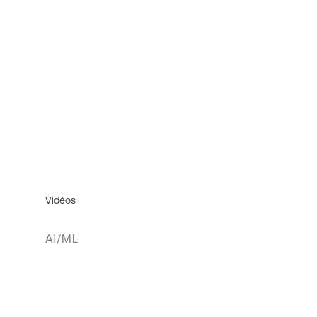
Vidéos
AI/ML