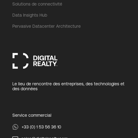
Solutions de connectivité
Data Insights Hub
Pervasive Datacenter Architecture
Le lieu de rencontre des entreprises, des technologies et
des données
Service commercial
+33 (0) 1 53 56 36 10