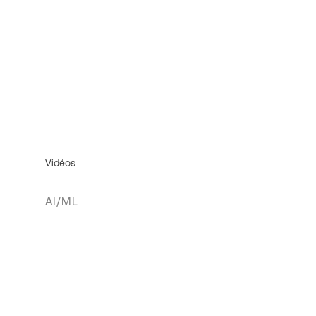
Vidéos
AI/ML