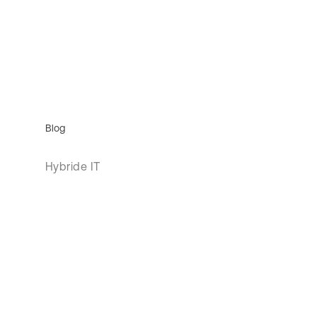
Blog
Hybride IT