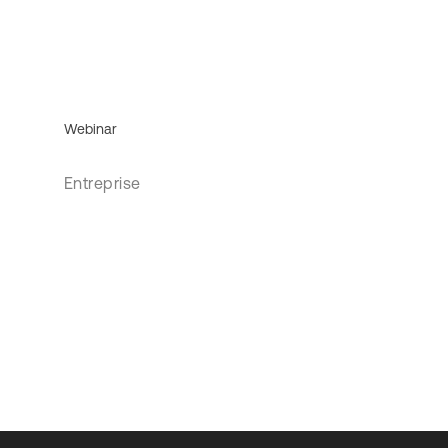
Webinar
Entreprise