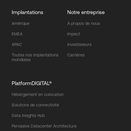
Implantations
Notre entreprise
Amérique
À propos de nous
EMEA
Impact
APAC
Investisseurs
Toutes nos implantations
Carrières
mondiales
PlatformDIGITAL®
Hébergement en colocation
Solutions de connectivité
Data Insights Hub
Pervasive Datacenter Architecture