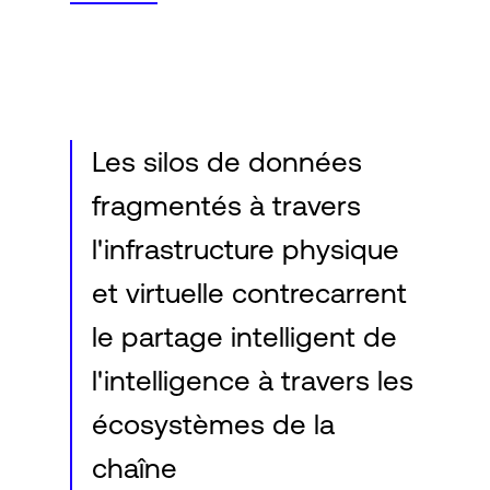
Les silos de données
fragmentés à travers
l'infrastructure physique
et virtuelle contrecarrent
le partage intelligent de
l'intelligence à travers les
écosystèmes de la
chaîne