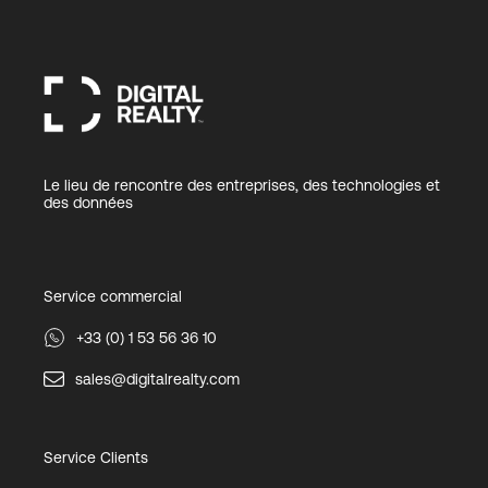
Le lieu de rencontre des entreprises, des technologies et
des données
Service commercial
+33 (0) 1 53 56 36 10
sales@digitalrealty.com
Service Clients