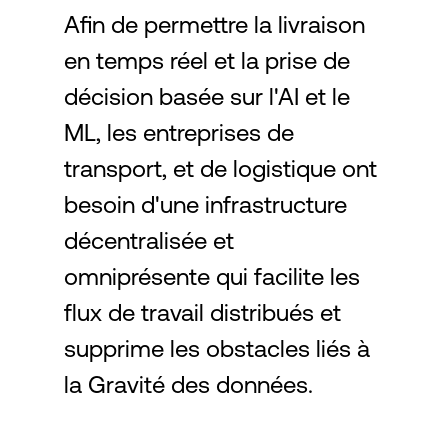
Afin de permettre la livraison
en temps réel et la prise de
Connexion
décision basée sur l'AI et le
ML, les entreprises de
transport, et de logistique ont
besoin d'une infrastructure
décentralisée et
omniprésente qui facilite les
flux de travail distribués et
supprime les obstacles liés à
la Gravité des données.