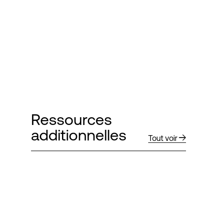
Ressources
additionnelles
Tout voir