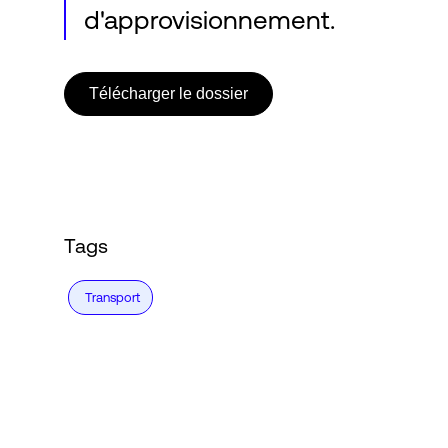
d'approvisionnement.
Télécharger le dossier
Tags
Transport