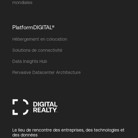
mondiales
PlatformDIGITAL®
Hébergement en colocation
Solutions de connectivité
Data Insights Hub
Pervasive Datacenter Architecture
Le lieu de rencontre des entreprises, des technologies et
des données