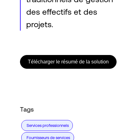
des effectifs et des
projets.
Télécharger le résumé de la solution
Tags
Services professionnels
Fournisseurs de services