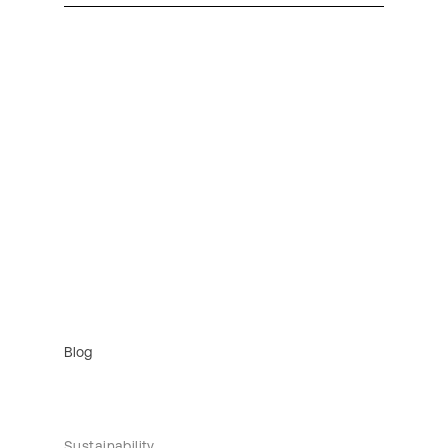
Blog
Sustainability