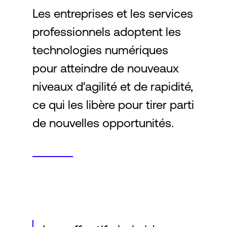
Les entreprises et les services
professionnels adoptent les
Connexion
technologies numériques
pour atteindre de nouveaux
niveaux d'agilité et de rapidité,
ce qui les libère pour tirer parti
de nouvelles opportunités.