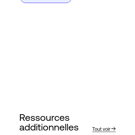
Ressources
additionnelles
Tout voir