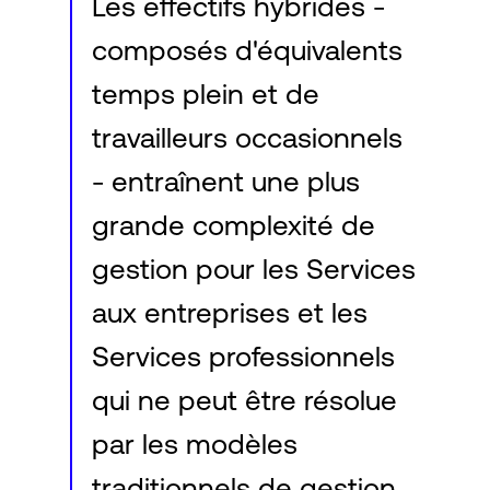
Les effectifs hybrides -
composés d'équivalents
temps plein et de
travailleurs occasionnels
- entraînent une plus
grande complexité de
gestion pour les Services
aux entreprises et les
Services professionnels
qui ne peut être résolue
par les modèles
traditionnels de gestion