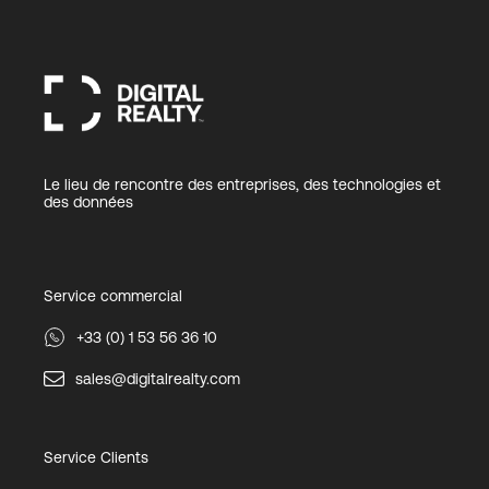
Le lieu de rencontre des entreprises, des technologies et
des données
Service commercial
+33 (0) 1 53 56 36 10
sales@digitalrealty.com
Service Clients