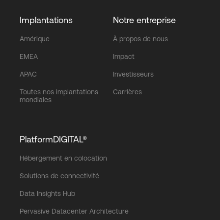
Implantations
Notre entreprise
Amérique
À propos de nous
EMEA
Impact
APAC
Investisseurs
Toutes nos implantations
Carrières
mondiales
PlatformDIGITAL®
Hébergement en colocation
Solutions de connectivité
Data Insights Hub
Pervasive Datacenter Architecture