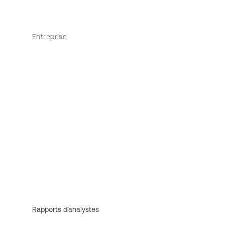
Entreprise
Rapports d’analystes