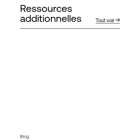
Ressources
additionnelles
Tout voir
Blog