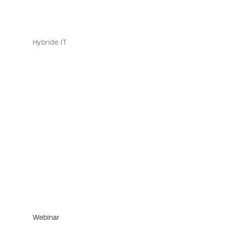
Hybride IT
Webinar