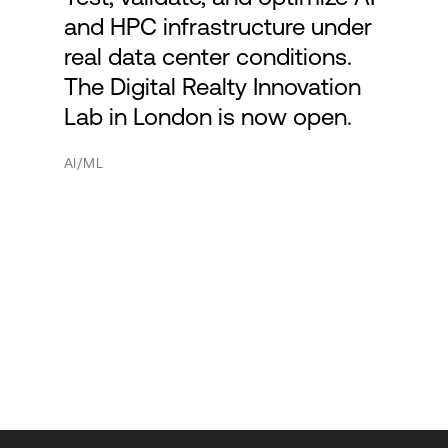
and HPC infrastructure under
real data center conditions.
The Digital Realty Innovation
Lab in London is now open.
AI/ML