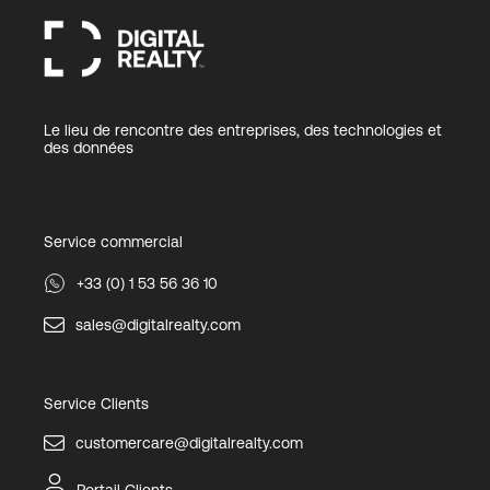
Le lieu de rencontre des entreprises, des technologies et
des données
Service commercial
+33 (0) 1 53 56 36 10
sales@digitalrealty.com
Service Clients
customercare@digitalrealty.com