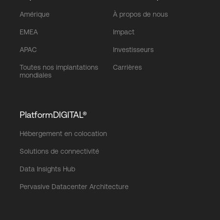
Amérique
À propos de nous
EMEA
Impact
APAC
Investisseurs
Toutes nos implantations
Carrières
mondiales
PlatformDIGITAL®
Hébergement en colocation
Solutions de connectivité
Data Insights Hub
Pervasive Datacenter Architecture