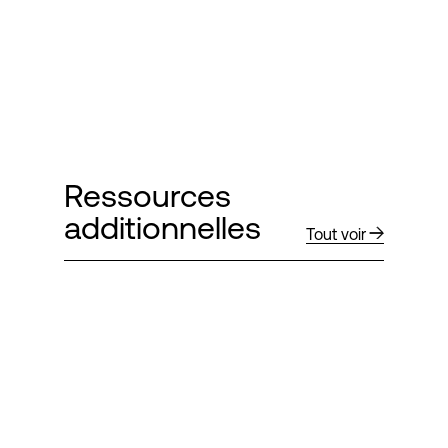
Ressources
additionnelles
Tout voir