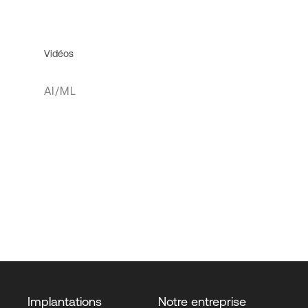
Vidéos
AI/ML
Implantations
Notre entreprise