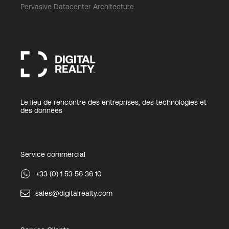
Pervasive Datacenter Architecture
Le lieu de rencontre des entreprises, des technologies et
des données
Service commercial
+33 (0) 1 53 56 36 10
sales@digitalrealty.com