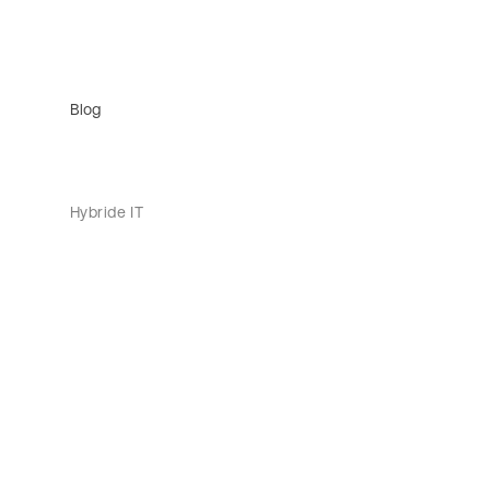
Blog
Hybride IT