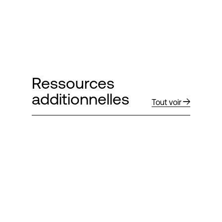
Ressources
additionnelles
Tout voir