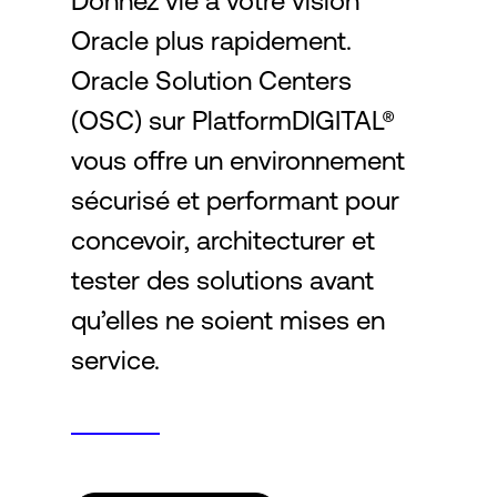
Donnez vie à votre vision
Oracle plus rapidement.
Connexion
Oracle Solution Centers
(OSC) sur PlatformDIGITAL®
vous offre un environnement
sécurisé et performant pour
concevoir, architecturer et
tester des solutions avant
qu’elles ne soient mises en
service.