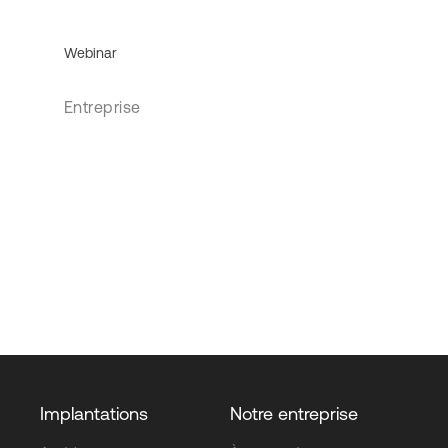
Webinar
Entreprise
Implantations
Notre entreprise