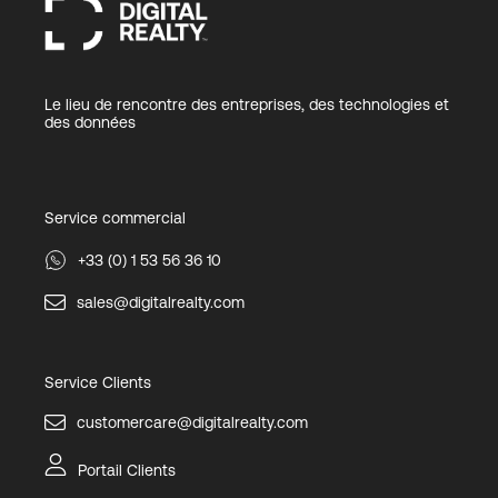
Le lieu de rencontre des entreprises, des technologies et
des données
Service commercial
+33 (0) 1 53 56 36 10
sales@digitalrealty.com
Service Clients
customercare@digitalrealty.com
Portail Clients