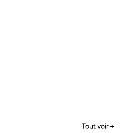
Tout voir