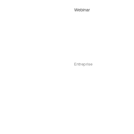
Webinar
Entreprise