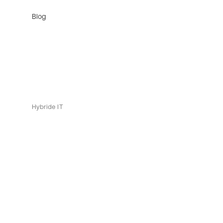
Blog
Hybride IT