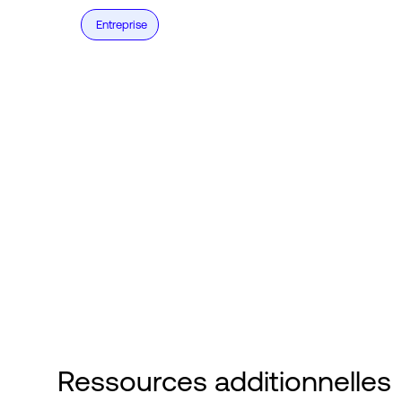
Entreprise
Ressources additionnelles