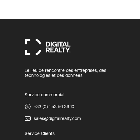
Le lieu de rencontre des entreprises, des
technologies et des données
Service commercial
+33 (0) 1 53 56 36 10
sales@digitalrealty.com
Service Clients