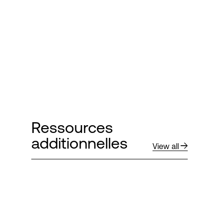
Ressources
additionnelles
View all