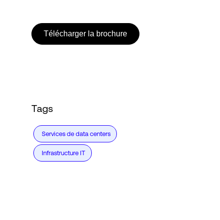
Connexion
Télécharger la brochure
Tags
Services de data centers
Infrastructure IT