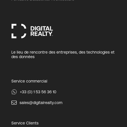
Le lieu de rencontre des entreprises, des technologies et
des données
Service commercial
+33 (0) 1 53 56 36 10
sales@digitalrealty.com
Service Clients