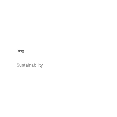
Blog
Sustainability