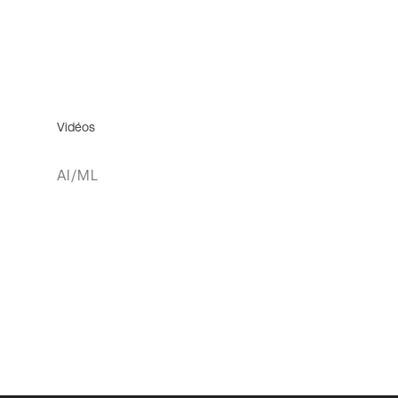
Vidéos
AI/ML