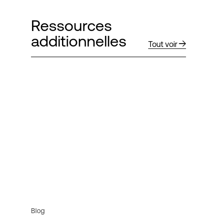
Ressources
additionnelles
Tout voir
Blog