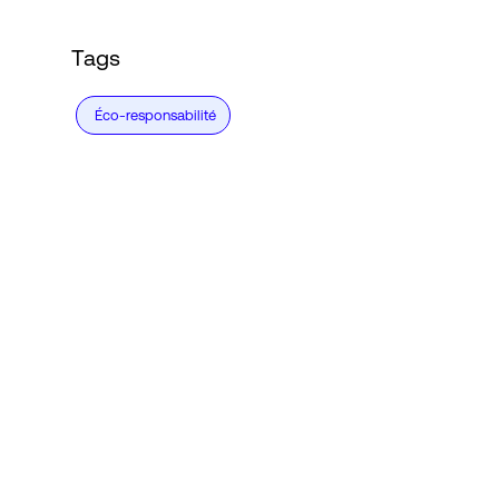
Tags
Éco-responsabilité