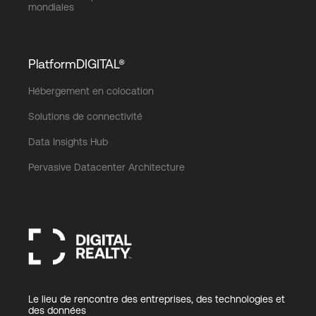
mondiales
PlatformDIGITAL®
Hébergement en colocation
Solutions de connectivité
Data Insights Hub
Pervasive Datacenter Architecture
Le lieu de rencontre des entreprises, des technologies et
des données