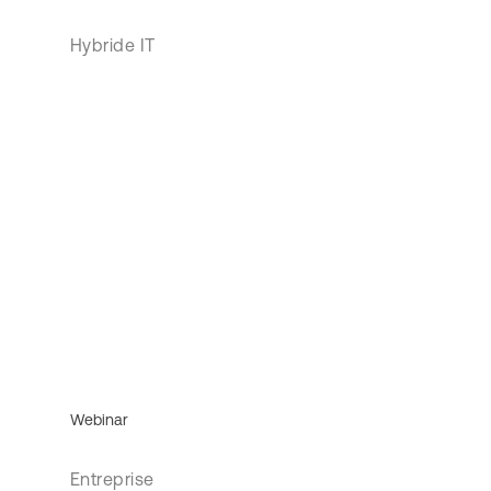
Hybride IT
Webinar
Entreprise