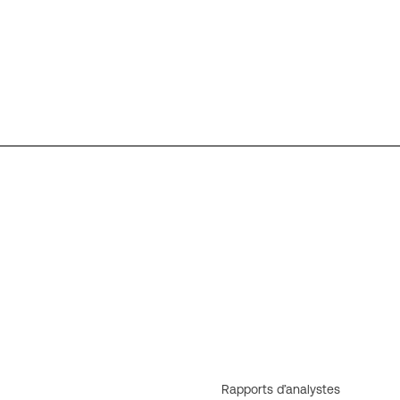
Rapports d’analystes