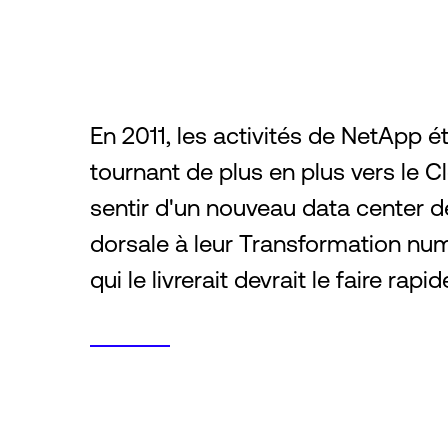
En 2011, les activités de NetApp ét
tournant de plus en plus vers le Clo
sentir d'un nouveau data center de
dorsale à leur Transformation numé
qui le livrerait devrait le faire rap