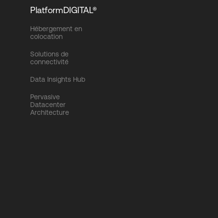
PlatformDIGITAL®
Hébergement en
colocation
Solutions de
connectivité
Data Insights Hub
Pervasive
Datacenter
Architecture