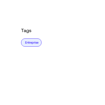
Tags
Entreprise