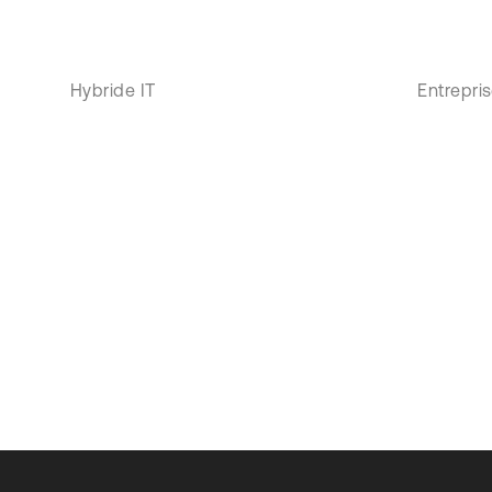
Hybride IT
Entrepri