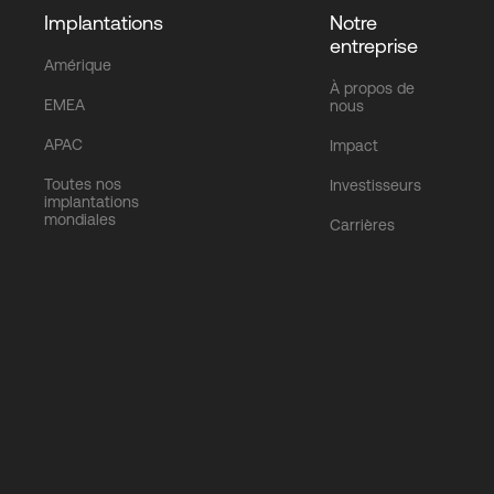
Implantations
Notre
entreprise
Amérique
À propos de
EMEA
nous
APAC
Impact
Toutes nos
Investisseurs
implantations
mondiales
Carrières