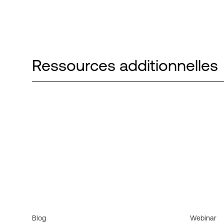
Ressources additionnelles
Blog
Webinar