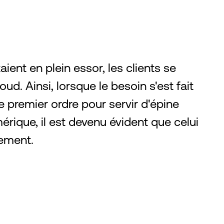
aient en plein essor, les clients se
ud. Ainsi, lorsque le besoin s'est fait
 premier ordre pour servir d'épine
rique, il est devenu évident que celui
idement.