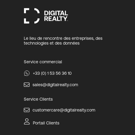
Le lieu de rencontre des entreprises, des
technologies et des données
Service commercial
+33 (0) 1 53 56 36 10
sales@digitalrealty.com
Service Clients
customercare@digitalrealty.com
Portail Clients