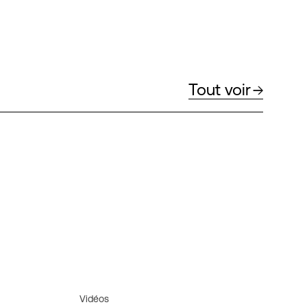
Tout voir
Vidéos