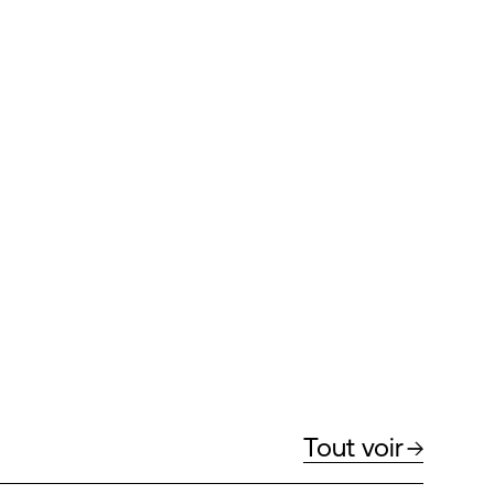
Tout voir