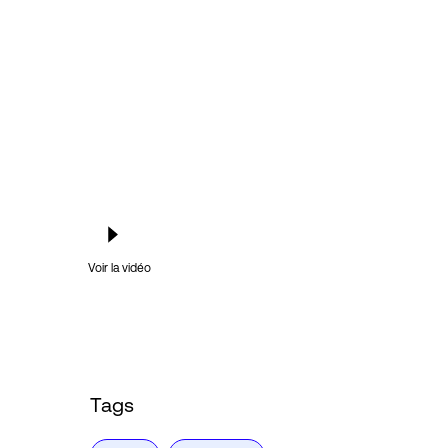
Voir la vidéo
Tags