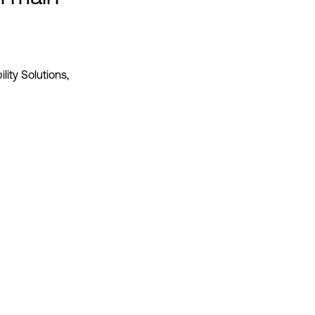
ity Solutions,