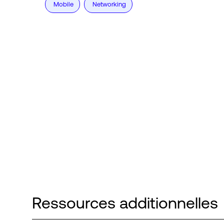
Mobile
Networking
Ressources additionnelles