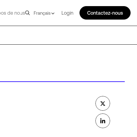
pos de nous
Login
Contactez-nous
Français