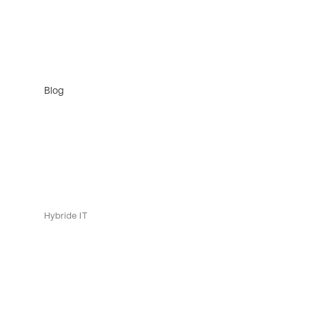
Blog
Hybride IT