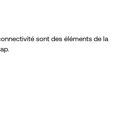
la connectivité sont des éléments de la
ap.