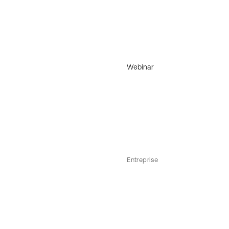
Webinar
Entreprise