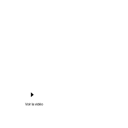
Voir la vidéo