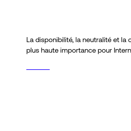
La disponibilité, la neutralité et 
plus haute importance pour Intern