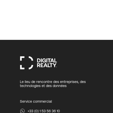
Le lieu de rencontre des entreprises, des
technologies et des données
Service commercial
+33 (0) 1 53 56 36 10