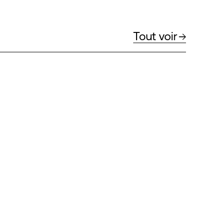
Tout voir