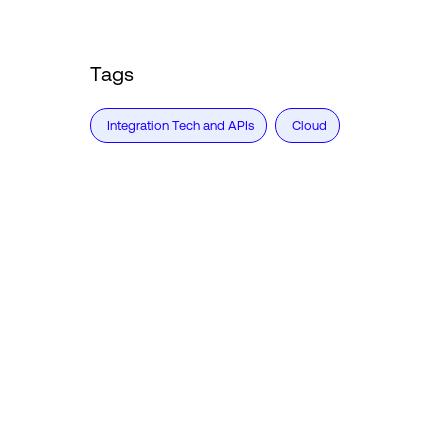
Tags
Integration Tech and APIs
Cloud