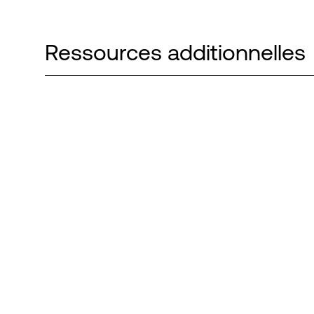
Ressources additionnelles