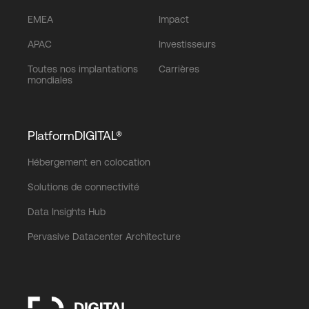
EMEA
Impact
APAC
Investisseurs
Toutes nos implantations
Carrières
mondiales
PlatformDIGITAL®
Hébergement en colocation
Solutions de connectivité
Data Insights Hub
Pervasive Datacenter Architecture