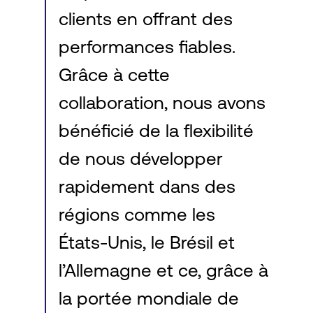
clients en offrant des
performances fiables.
Grâce à cette
collaboration, nous avons
bénéficié de la flexibilité
de nous développer
rapidement dans des
régions comme les
États-Unis, le Brésil et
l’Allemagne et ce, grâce à
la portée mondiale de