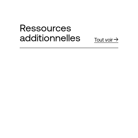
Ressources
additionnelles
Tout voir