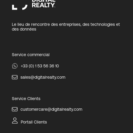
Le lieu de rencontre des entreprises, des technologies et
des données
Service commercial
+33 (0) 1 53 56 36 10
sales@digitalrealty.com
Service Clients
customercare@digitalrealty.com
Portail Clients