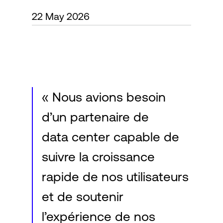
22 May 2026
Connexion
« Nous avions besoin
d’un partenaire de
data center capable de
suivre la croissance
rapide de nos utilisateurs
et de soutenir
l’expérience de nos