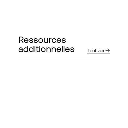
Ressources
additionnelles
Tout voir