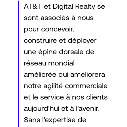
AT&T et Digital Realty se
sont associés à nous
pour concevoir,
construire et déployer
une épine dorsale de
réseau mondial
améliorée qui améliorera
notre agilité commerciale
et le service à nos clients
aujourd'hui et à l'avenir.
Sans l'expertise de