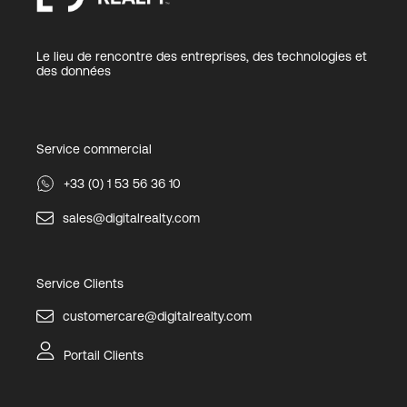
Le lieu de rencontre des entreprises, des technologies et
des données
Service commercial
+33 (0) 1 53 56 36 10
sales@digitalrealty.com
Service Clients
customercare@digitalrealty.com
Portail Clients