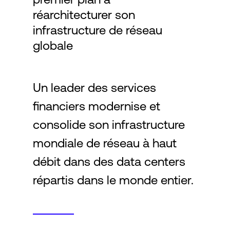
réarchitecturer son
infrastructure de réseau
Connexion
globale
Un leader des services
financiers modernise et
consolide son infrastructure
mondiale de réseau à haut
débit dans des data centers
répartis dans le monde entier.