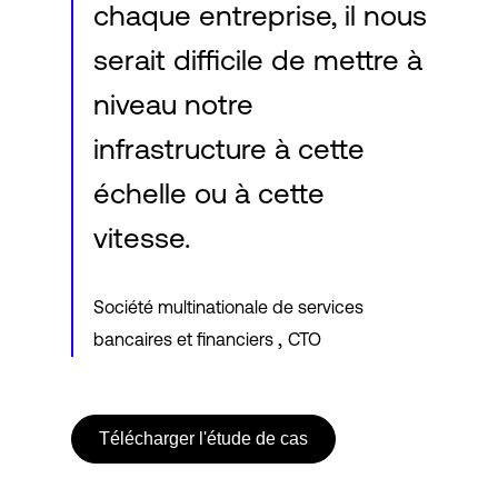
chaque entreprise, il nous
serait difficile de mettre à
niveau notre
infrastructure à cette
échelle ou à cette
vitesse.
Société multinationale de services
,
bancaires et financiers
CTO
Télécharger l'étude de cas