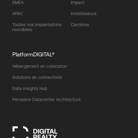
EMEA
Impact
APAC
Investisseurs
Toutes nos implantations
Carrières
mondiales
PlatformDIGITAL®
Hébergement en colocation
Solutions de connectivité
Data Insights Hub
Pervasive Datacenter Architecture