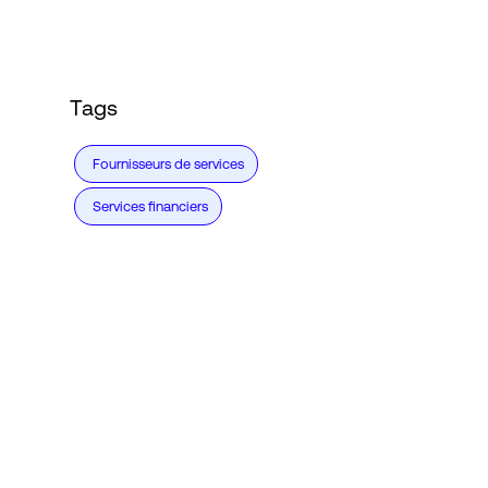
Tags
Fournisseurs de services
Services financiers