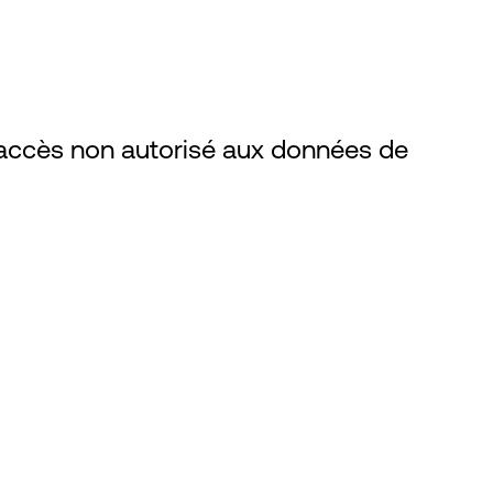
l'accès non autorisé aux données de