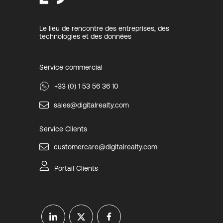
Le lieu de rencontre des entreprises, des
technologies et des données
Service commercial
+33 (0) 1 53 56 36 10
sales@digitalrealty.com
Service Clients
customercare@digitalrealty.com
Portail Clients