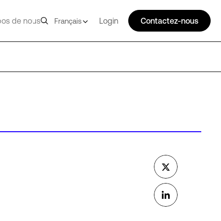
pos de nous
Login
Contactez-nous
Français