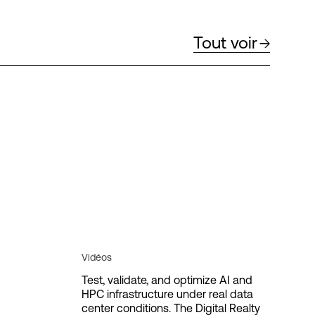
Tout voir
Vidéos
Test, validate, and optimize AI and
HPC infrastructure under real data
center conditions. The Digital Realty