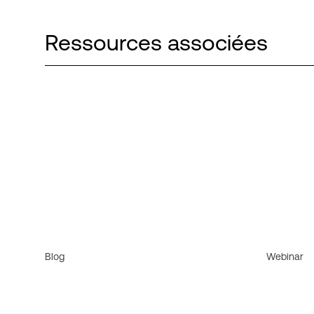
Ressources associées
Blog
Webinar