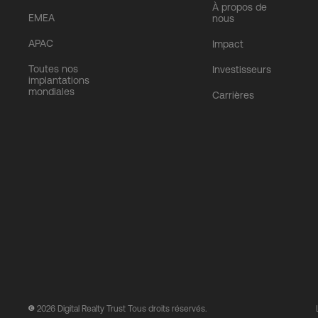
À propos de
EMEA
nous
APAC
Impact
Toutes nos
Investisseurs
implantations
mondiales
Carrières
2026
Digital Realty Trust Tous droits réservés.