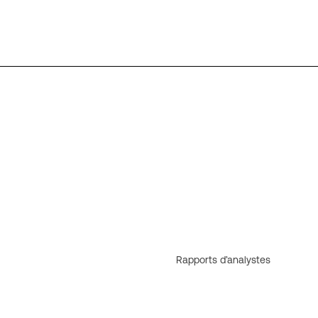
Rapports d’analystes