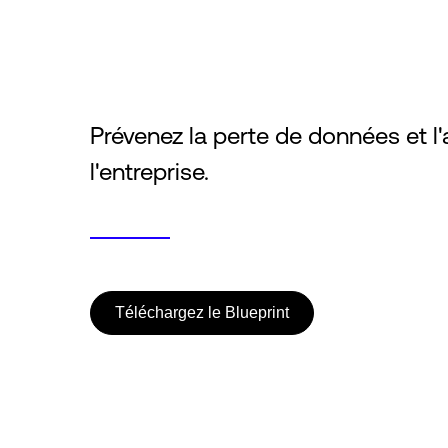
Prévenez la perte de données et 
l'entreprise.
Téléchargez le Blueprint