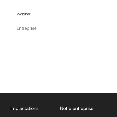
Webinar
Entreprise
Implantations
Notre entreprise