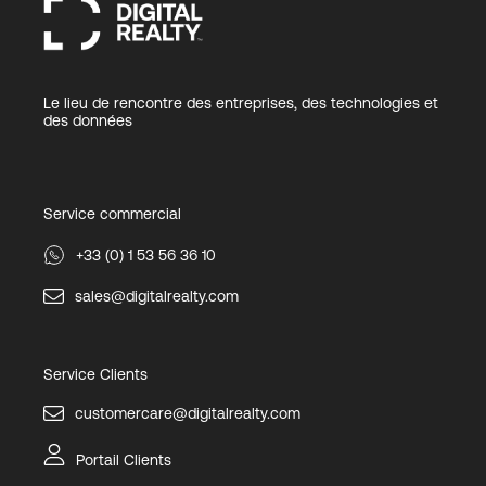
Le lieu de rencontre des entreprises, des technologies et
des données
Service commercial
+33 (0) 1 53 56 36 10
sales@digitalrealty.com
Service Clients
customercare@digitalrealty.com
Portail Clients