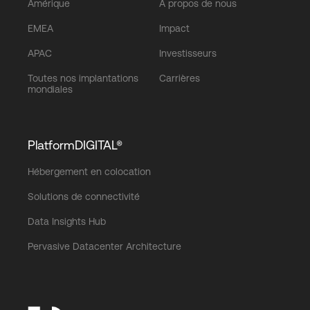
Amérique
À propos de nous
EMEA
Impact
APAC
Investisseurs
Toutes nos implantations
Carrières
mondiales
PlatformDIGITAL®
Hébergement en colocation
Solutions de connectivité
Data Insights Hub
Pervasive Datacenter Architecture