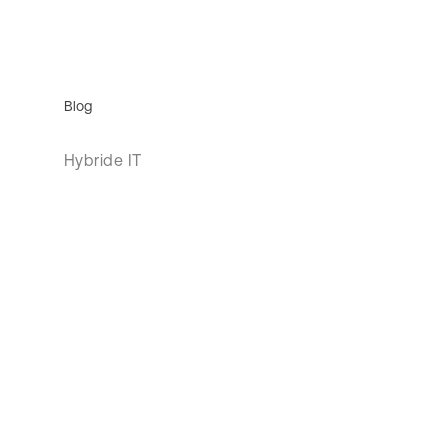
Blog
Hybride IT