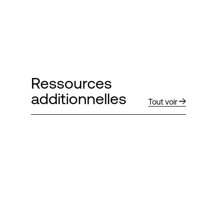
Ressources
additionnelles
Tout voir