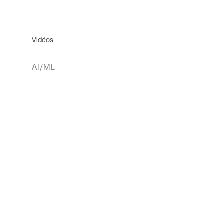
Vidéos
AI/ML