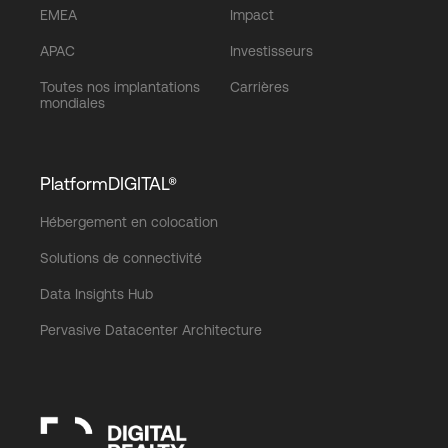
EMEA
Impact
APAC
Investisseurs
Toutes nos implantations
Carrières
mondiales
PlatformDIGITAL®
Hébergement en colocation
Solutions de connectivité
Data Insights Hub
Pervasive Datacenter Architecture