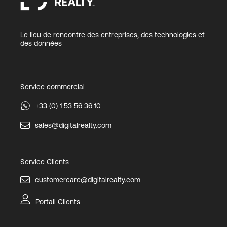
Le lieu de rencontre des entreprises, des technologies et
des données
Service commercial
+33 (0) 1 53 56 36 10
sales@digitalrealty.com
Service Clients
customercare@digitalrealty.com
Portail Clients