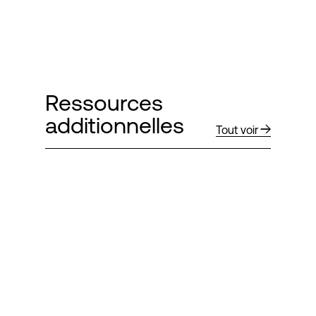
Ressources
additionnelles
Tout voir