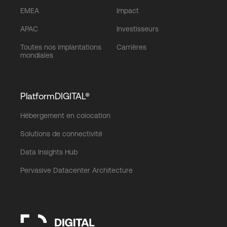
EMEA
Impact
APAC
Investisseurs
Toutes nos implantations
Carrières
mondiales
PlatformDIGITAL®
Hébergement en colocation
Solutions de connectivité
Data Insights Hub
Pervasive Datacenter Architecture