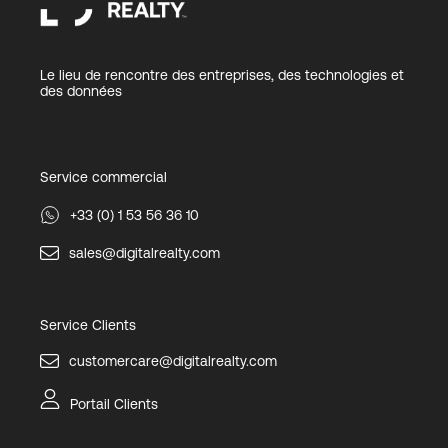
Le lieu de rencontre des entreprises, des technologies et
des données
Service commercial
+33 (0) 1 53 56 36 10
sales@digitalrealty.com
Service Clients
customercare@digitalrealty.com
Portail Clients