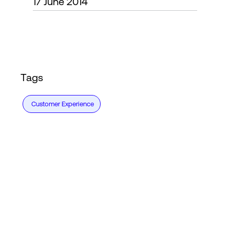
17 June 2014
Connexion
Tags
Customer Experience