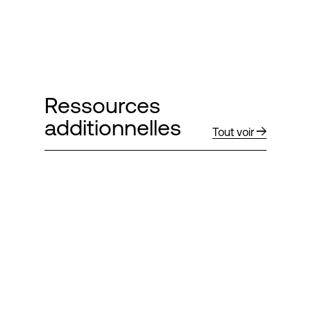
Ressources
additionnelles
Tout voir