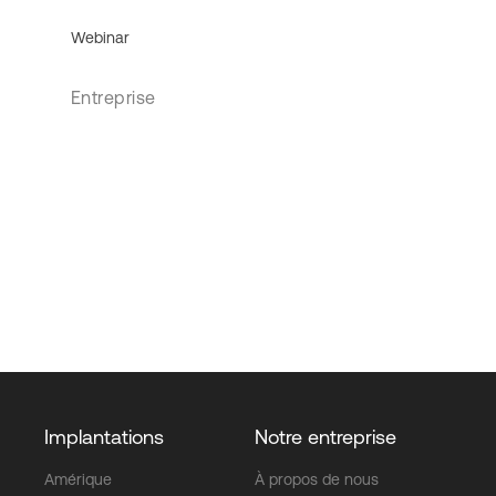
Webinar
Entreprise
Implantations
Notre entreprise
Amérique
À propos de nous