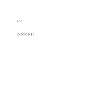
Blog
Hybride IT