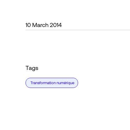
10 March 2014
Tags
Transformation numérique