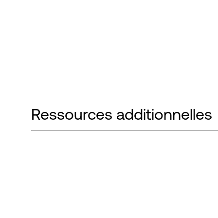
Ressources additionnelles