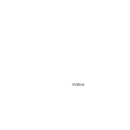
Vidéos