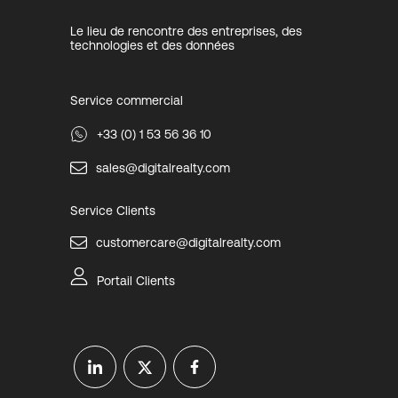
Le lieu de rencontre des entreprises, des
technologies et des données
Service commercial
+33 (0) 1 53 56 36 10
sales@digitalrealty.com
Service Clients
customercare@digitalrealty.com
Portail Clients