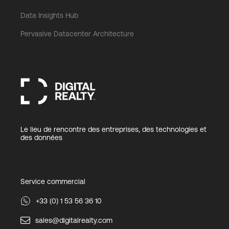
Data Insights Hub
Pervasive Datacenter Architecture
Le lieu de rencontre des entreprises, des technologies et
des données
Service commercial
+33 (0) 1 53 56 36 10
sales@digitalrealty.com