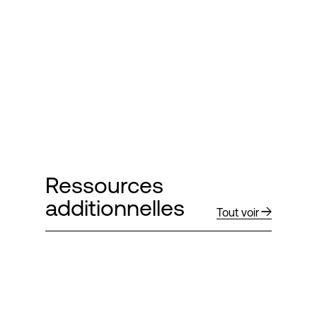
Ressources
additionnelles
Tout voir